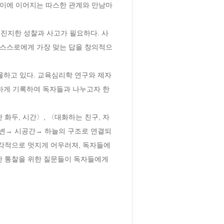
사이에 이어지는 따스한 관계와 만남마
 진지한 성찰과 사고가 필요하다. 사
 스스로에게 가장 맞는 답을 창의적으
하고 있다. 교육심리학 연구와 제자 
하게 기록하여 독자들과 나누고자 한
화두, 시간〉, 〈대화하는 친구, 자
 주변→ 시공간→ 하늘의 구조로 연결되
시각적으로 멋지게 어우러져, 독자들에
한 통찰을 위한 질문들이 독자들에게 