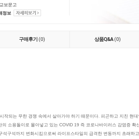
교보문고
택배정보
구매후기
(0)
상품Q&A
(0)
시작되는 무한 경쟁 속에서 살아가야 하기 때문이다. 피곤하고 지친 현
란의 소용돌이로 몰아넣고 있는 COVID 19 즉 코로나바이러스 감염증 확산
석구석까지 변화시킴으로써 라이프스타일의 급격한 변동까지 초래하고 있