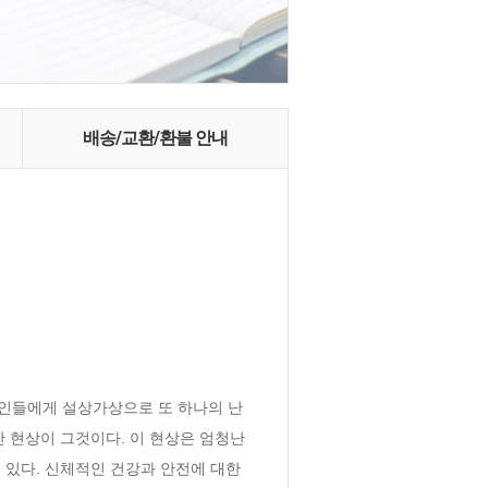
배송/교환/환불 안내
대인들에게 설상가상으로 또 하나의 난
 현상이 그것이다. 이 현상은 엄청난 
다. 신체적인 건강과 안전에 대한 