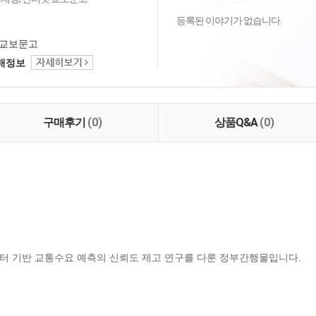
등록된 이야기가 없습니다.
교보문고
택배정보
구매후기
(0)
상품Q&A
(0)
터 기반 교통수요 예측의 신뢰도 제고 연구를 다룬 정부간행물입니다.