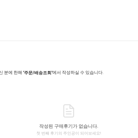
신 분에 한해
에서 작성하실 수 있습니다.
'주문/배송조회'
작성된 구매후기가 없습니다.
첫 번째 후기의 주인공이 되어보세요!