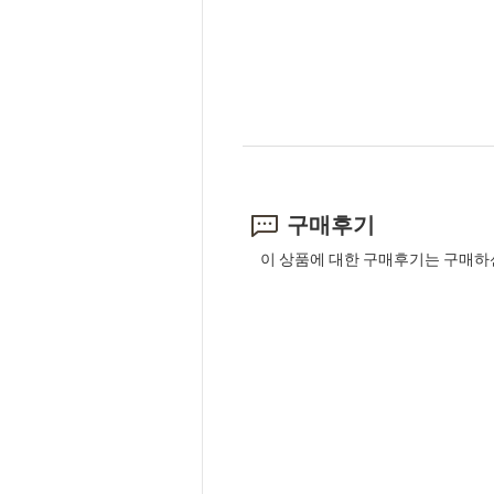
구매후기
이 상품에 대한 구매후기는 구매하