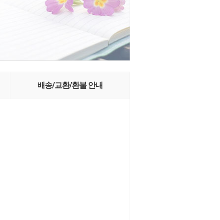
배송/교환/환불 안내