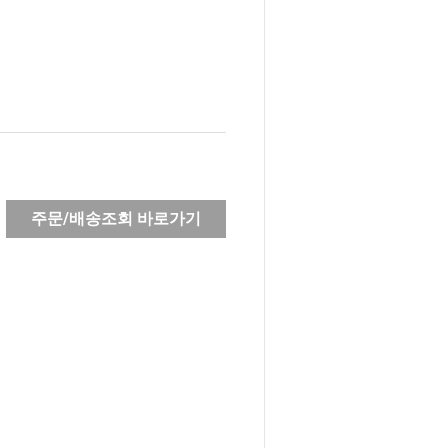
주문/배송조회 바로가기