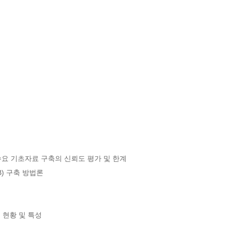
요 기초자료 구축의 신뢰도 평가 및 한계

) 구축 방법론

 현황 및 특성
