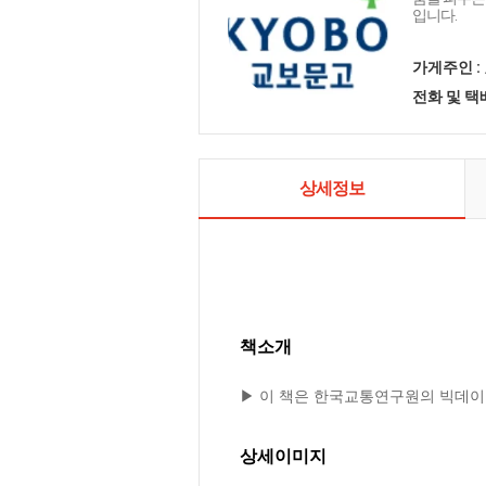
입니다.
가게주인 :
전화 및 
상세정보
책소개
▶ 이 책은 한국교통연구원의 빅데이
상세이미지