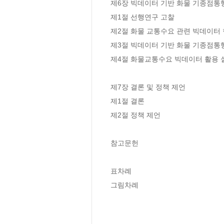
제6장 빅데이터 기반 화물 기종점통행량
제1절 선행연구 고찰

제2절 화물 교통수요 관련 빅데이터 
제3절 빅데이터 기반 화물 기종점통
제4절 화물교통수요 빅데이터 활용 
제7장 결론 및 정책 제언

제1절 결론

제2절 정책 제언

참고문헌

표차례

그림차례