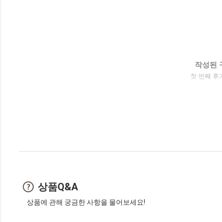
작성된 
첫 번째 후
상품Q&A
상품에 관해 궁금한 사항을 물어보세요!