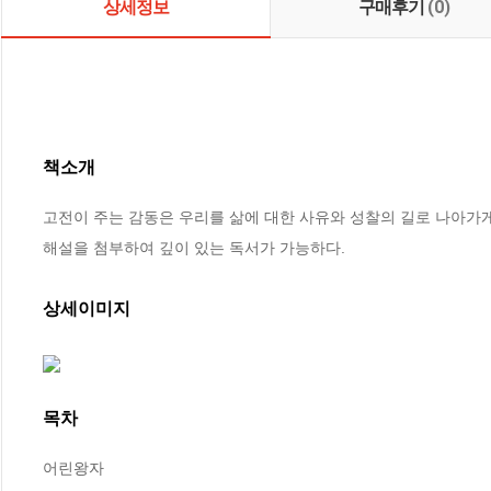
상세정보
구매후기
(0)
책소개
고전이 주는 감동은 우리를 삶에 대한 사유와 성찰의 길로 나아가게 
해설을 첨부하여 깊이 있는 독서가 가능하다.
상세이미지
목차
어린왕자
