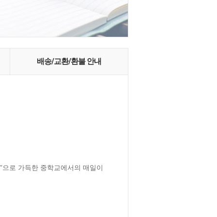
배송/교환/환불 안내
음”으로 가득한 중학교에서의 매일이 