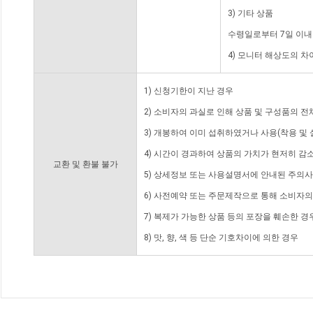
3) 기타 상품
수령일로부터 7일 이내
4) 모니터 해상도의 
1) 신청기한이 지난 경우
2) 소비자의 과실로 인해 상품 및 구성품의 
3) 개봉하여 이미 섭취하였거나 사용(착용 및 
4) 시간이 경과하여 상품의 가치가 현저히 감
교환 및 환불 불가
5) 상세정보 또는 사용설명서에 안내된 주의사
6) 사전예약 또는 주문제작으로 통해 소비자
7) 복제가 가능한 상품 등의 포장을 훼손한 경
8) 맛, 향, 색 등 단순 기호차이에 의한 경우