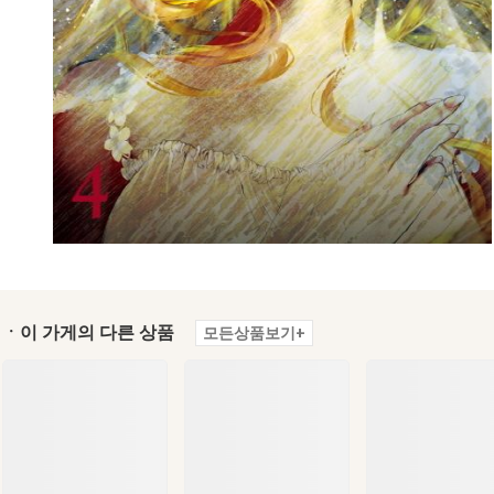
ㆍ이 가게의 다른 상품
모든상품보기+