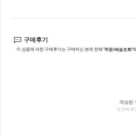
구매후기
이 상품에 대한 구매후기는 구매하신 분에 한해
에
'주문/배송조회'
작성된 
첫 번째 후