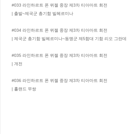
#033 라인하르트 폰 뮈젤 중장 제3차 티아마트 회전

| 출발~제국군 총기함 빌헤르미나

#034 라인하르트 폰 뮈젤 중장 제3차 티아마트 회전

| 제국군 총기함 빌헤르미나~동맹군 제5함대 기함 리오 그란데

#035 라인하르트 폰 뮈젤 중장 제3차 티아마트 회전

| 개전

#036 라인하르트 폰 뮈젤 중장 제3차 티아마트 회전

| 홀랜드 무쌍