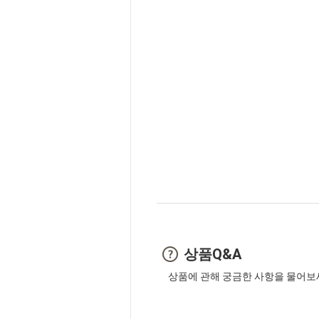
상품Q&A
상품에 관해 궁금한 사항을 물어보