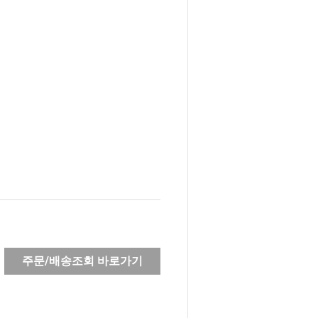
주문/배송조회 바로가기