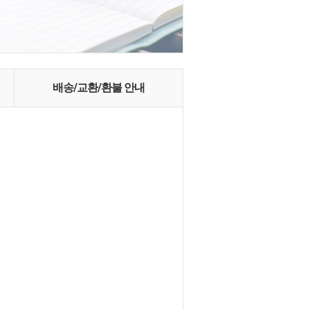
배송/교환/환불 안내