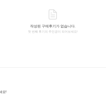
작성된 구매후기가 없습니다.
첫 번째 후기의 주인공이 되어보세요!
세요!