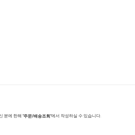
신 분에 한해
에서 작성하실 수 있습니다.
'주문/배송조회'