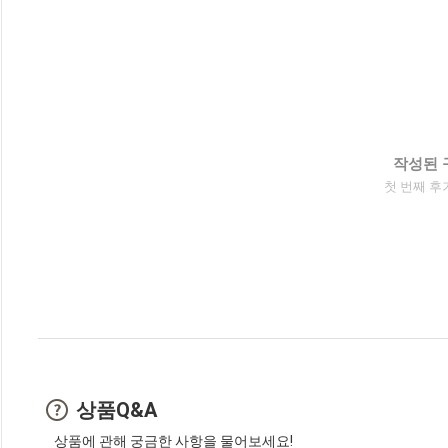
작성된 
첫 번째 후
상품Q&A
상품에 관해 궁금한 사항을 물어보세요!