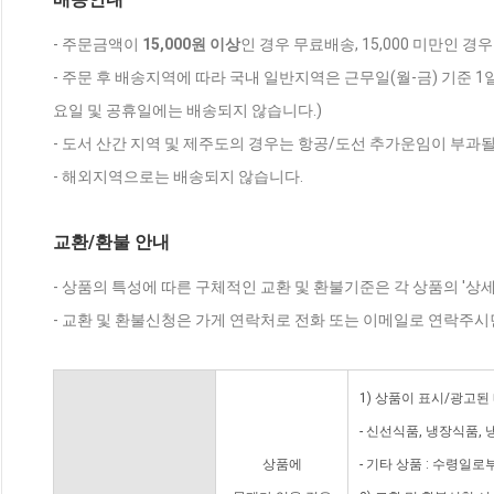
- 주문금액이
15,000원 이상
인 경우 무료배송, 15,000 미만인 경
- 주문 후 배송지역에 따라 국내 일반지역은 근무일(월-금) 기준 1
요일 및 공휴일에는 배송되지 않습니다.)
- 도서 산간 지역 및 제주도의 경우는 항공/도선 추가운임이 부과될
- 해외지역으로는 배송되지 않습니다.
교환/환불 안내
- 상품의 특성에 따른 구체적인 교환 및 환불기준은 각 상품의 '상
- 교환 및 환불신청은 가게 연락처로 전화 또는 이메일로 연락주시
1) 상품이 표시/광고된
- 신선식품, 냉장식품,
상품에
- 기타 상품 : 수령일로