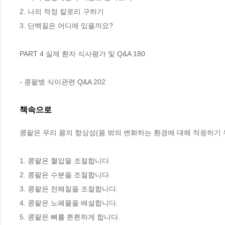
2. 나의 적정 칼로리 구하기

3. 단백질은 어디에 있을까요?

PART 4 실제 환자 식사평가 및 Q&A 180

- 콩팥병 식이관련 Q&A 202
책속으로
콩팥은 우리 몸의 항상성(몸 밖의 변화하는 환경에 대해 적응하기 
1. 콩팥은 혈압을 조절합니다.
2. 콩팥은 수분을 조절합니다.
3. 콩팥은 전해질을 조절합니다.
4. 콩팥은 노폐물을 배설합니다.
5. 콩팥은 뼈를 튼튼하게 합니다.