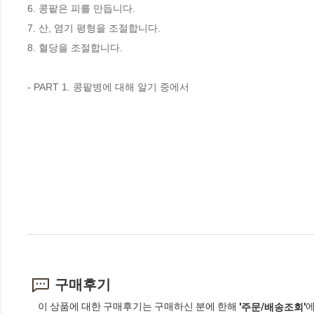
6. 콩팥은 피를 만듭니다.
7. 산, 염기 평형을 조절합니다.
8. 혈당을 조절합니다.
- PART 1. 콩팥병에 대해 알기 중에서
구매후기
이 상품에 대한 구매후기는 구매하신 분에 한해
에
'주문/배송조회'