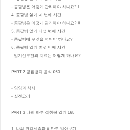
- 콩팥병은 어떻게 관리해야 하나요? I

4. 콩팥병 알기 네 번째 시간

- 콩팥병은 어떻게 관리해야 하나요? II

5. 콩팥병 알기 다섯 번째 시간

- 콩팥병에 무엇을 먹어야 하나요?

6. 콩팥병 알기 여섯 번째 시간

- 말기신부전의 치료는 어떻게 하나요?

PART 2 콩팥병과 음식 060

- 영양과 식사

- 실전요리

PART 3 나의 하루 섭취량 알기 168

1. 나의 건강체중과 비만도 알아보기
