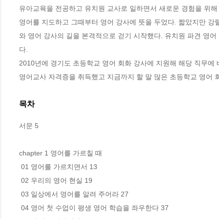
유아교육을 전공하고 유치원 교사로 일하면서 새로운 경험을 위해 
영어를 지도하고 그때부터 영어 강사에 뜻을 두었다. 짧았지만 강렬
와 영어 강사의 길을 본격적으로 걷기 시작했다. 유치원 파견 영어
다.

2010년에 경기도 초등학교 영어 회화 강사에 지원해 해당 직무에 
영어교사 자격증을 취득했고 지금까지 할 말 많은 초등학교 영어 회
목차
서문 5

chapter 1 영어를 가르칠 때

 01 영어를 가르치면서 13

 02 우리의 영어 현실 19

 03 일상에서 영어를 알려 주어라 27

 04 영어 첫 수업이 평생 영어 학습을 좌우한다 37
