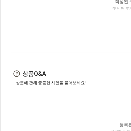
작성된 
첫 번째 후
상품Q&A
상품에 관해 궁금한 사항을 물어보세요!
등록된