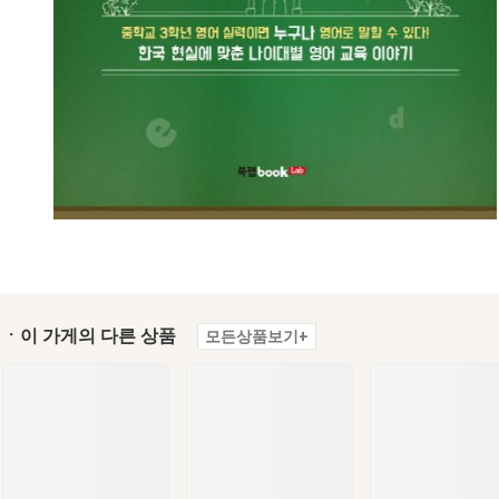
ㆍ이 가게의 다른 상품
모든상품보기+