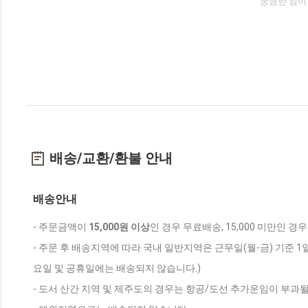
궁금한 점이
배송/교환/환불 안내
배송안내
- 주문금액이
15,000원 이상
인 경우 무료배송, 15,000 미만인 경
- 주문 후 배송지역에 따라 국내 일반지역은 근무일(월-금) 기준 1
요일 및 공휴일에는 배송되지 않습니다.)
- 도서 산간 지역 및 제주도의 경우는 항공/도선 추가운임이 부과될