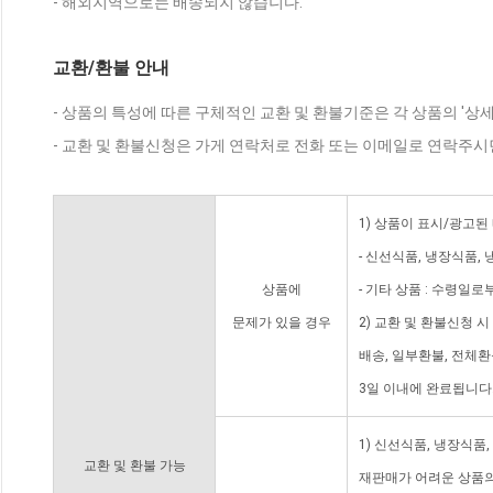
- 해외지역으로는 배송되지 않습니다.
교환/환불 안내
- 상품의 특성에 따른 구체적인 교환 및 환불기준은 각 상품의 '상
- 교환 및 환불신청은 가게 연락처로 전화 또는 이메일로 연락주시
1) 상품이 표시/광고된
- 신선식품, 냉장식품,
상품에
- 기타 상품 : 수령일로
문제가 있을 경우
2) 교환 및 환불신청 
배송, 일부환불, 전체
3일 이내에 완료됩니다
1) 신선식품, 냉장식품
교환 및 환불 가능
재판매가 어려운 상품의