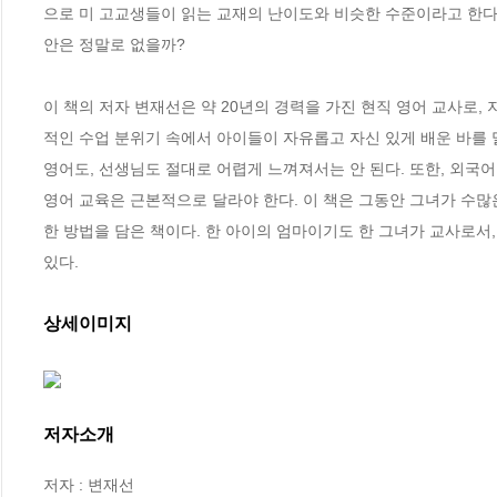
으로 미 고교생들이 읽는 교재의 난이도와 비슷한 수준이라고 한다.
안은 정말로 없을까?

이 책의 저자 변재선은 약 20년의 경력을 가진 현직 영어 교사로
적인 수업 분위기 속에서 아이들이 자유롭고 자신 있게 배운 바를 
영어도, 선생님도 절대로 어렵게 느껴져서는 안 된다. 또한, 외국어로
영어 교육은 근본적으로 달라야 한다. 이 책은 그동안 그녀가 수많
한 방법을 담은 책이다. 한 아이의 엄마이기도 한 그녀가 교사로서
있다.
상세이미지
저자소개
저자 : 변재선
