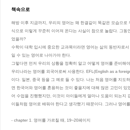
책속으로
해방 이후 지금까지, 우리의 영어는 왜 한결같이 똑같은 모습으로 
식으로 이렇게 꾸준히 이어져 온다는 사실이 참으로 놀랍다. 그동안
었을까?
수학이 대학 입시에 중요한 교과목이라면 영어는 삶의 동반자로서 
일 수 있는 영어로 나아가야 한다.
그렇다면 먼저 우리의 상황을 정확히 알고 어떻게 영어를 준비해야
우리나라는 영어를 외국어로써 사용한다. EFL(English as a for
이다. 일본, 중국 등을 그 예로 들 수 있다. 나는 처음 영어를 지
면 한국어와 영어를 혼용하는 것이 좋을지에 대해 많은 고민이 있
어 수업을 진행했지만, 이것이 아이들에게 얼마나 도움이 되는지 깊
이들처럼 영어로 배워야 한다고 생각했기 때문이다. 그러나 영어를
- chapter 1. 영어를 가르칠 때, 19~20페이지