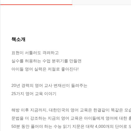
책소개
표현이 서툴러도 격려하고

실수를 허용하는 수업 분위기를 만들면

아이들 영어 실력은 저절로 좋아진다!

20년 경력의 영어 교사 변재선이 들려주는

25가지 영어 교육 이야기

해방 이후 지금까지, 대한민국의 영어 교육은 한결같이 똑같은 모
문법을 더 강조하는 지금의 영어 교육은 아이들에게 영어에 대한 흥
50분 동안 풀어야 하는 수능 읽기 지문은 대략 4,000개의 단어로