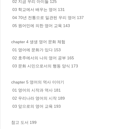
 02 지금 우리 아이들 125

 03 학교에서 배우는 영어 131

 04 70년 전통으로 일관된 우리 영어 137

 05 원어민에 의한 영어 교육 143

chapter 4 생생 영어 문화 체험

 01 영어에 문화가 있다 153

 02 호주에서의 나의 영어 공부 165

 03 문화 시민으로서의 행동 양식 173

chapter 5 영어의 역사 이야기

 01 영어의 시작과 역사 181

 02 우리나라 영어의 시작 189

 03 앞으로의 영어 교육 193

참고 도서 199