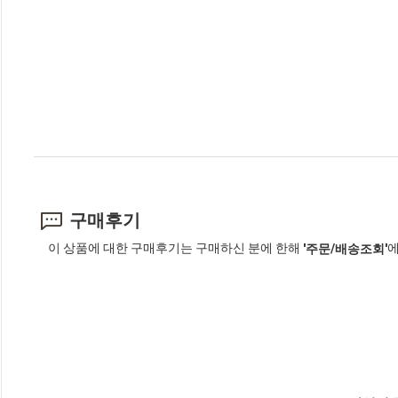
구매후기
이 상품에 대한 구매후기는 구매하신 분에 한해
에
'주문/배송조회'