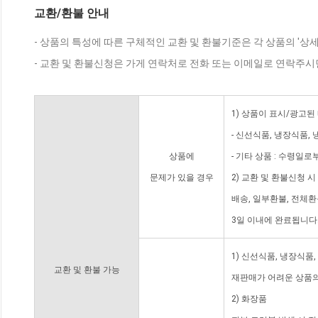
교환/환불 안내
- 상품의 특성에 따른 구체적인 교환 및 환불기준은 각 상품의 '상
- 교환 및 환불신청은 가게 연락처로 전화 또는 이메일로 연락주시
1) 상품이 표시/광고된
- 신선식품, 냉장식품,
상품에
- 기타 상품 : 수령일로
문제가 있을 경우
2) 교환 및 환불신청 
배송, 일부환불, 전체
3일 이내에 완료됩니다
1) 신선식품, 냉장식품
교환 및 환불 가능
재판매가 어려운 상품의
2) 화장품