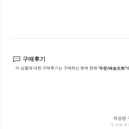
구매후기
이 상품에 대한 구매후기는 구매하신 분에 한해
에
'주문/배송조회'
작성된 
첫 번째 후