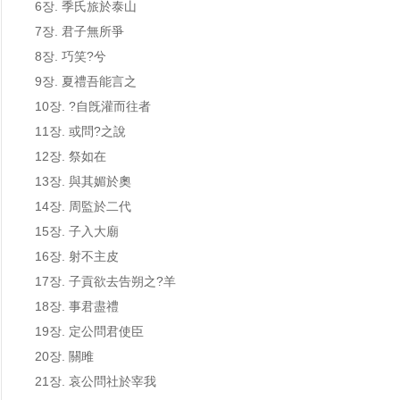
6장. 季氏旅於泰山

7장. 君子無所爭

8장. 巧笑?兮

9장. 夏禮吾能言之

10장. ?自旣灌而往者

11장. 或問?之說

12장. 祭如在

13장. 與其媚於奧

14장. 周監於二代

15장. 子入大廟

16장. 射不主皮

17장. 子貢欲去告朔之?羊

18장. 事君盡禮

19장. 定公問君使臣

20장. 關雎

21장. 哀公問社於宰我
