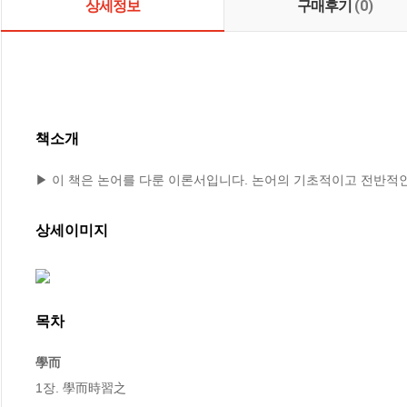
상세정보
구매후기
(0)
책소개
▶ 이 책은 논어를 다룬 이론서입니다. 논어의 기초적이고 전반적인
상세이미지
목차
學而
1장. 學而時習之
