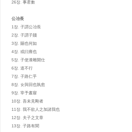
26장. 事君數

公冶長
1장. 子謂公冶長

2장. 子謂子賤

3장. 賜也何如

4장. 或曰雍也

5장. 子使漆雕開仕

6장. 道不行

7장. 子路仁乎

8장. 女與回也孰愈

9장. 宰予晝寢

10장. 吾未見剛者

11장. 我不欲人之加諸我也

12장. 夫子之文章

13장. 子路有聞
