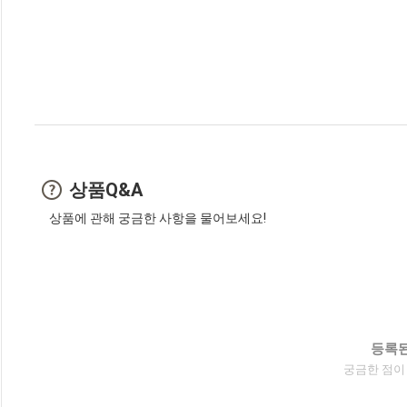
상품Q&A
상품에 관해 궁금한 사항을 물어보세요!
등록된
궁금한 점이