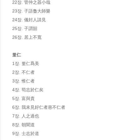
22장. 管仲之器小哉

23장. 子語魯大師樂

24장. 儀封人請見

25장. 子謂韶

26장. 居上不寬

里仁
1장. 里仁爲美

2장. 不仁者

3장. 惟仁者

4장. 苟志於仁矣

5장. 富與貴

6장. 我未見好仁者惡不仁者

7장. 人之過也

8장. 朝聞道

9장. 士志於道
