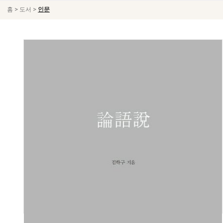
>
>
홈
도서
인문