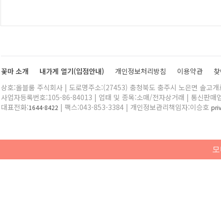
꽃마 소개
내가게 열기(입점안내)
개인정보처리방침
이용약관
찾
상호:올블룸 주식회사 | 도로명주소:(27453) 충청북도 충주시 노은면 솔고개로 
사업자등록번호:105-86-84013 | 업태 및 종목:소매/전자상거래 | 통신판매
대표전화:
| 팩스:043-853-3384 | 개인정보관리책임자:이승호
1644-8422
pr
모