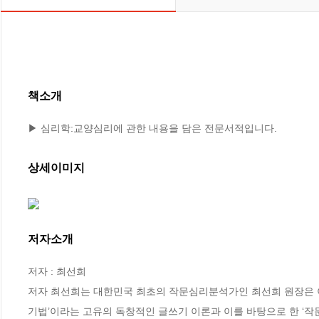
책소개
▶ 심리학:교양심리에 관한 내용을 담은 전문서적입니다.
상세이미지
저자소개
저자 : 최선희

저자 최선희는 대한민국 최초의 작문심리분석가인 최선희 원장은 이
기법’이라는 고유의 독창적인 글쓰기 이론과 이를 바탕으로 한 ‘