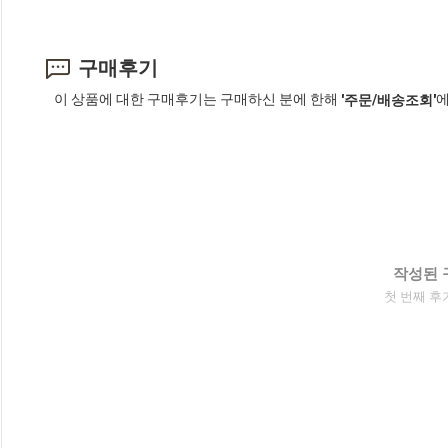
구매후기
이 상품에 대한 구매후기는 구매하신 분에 한해
에
'주문/배송조회'
작성된 
첫 번째 후