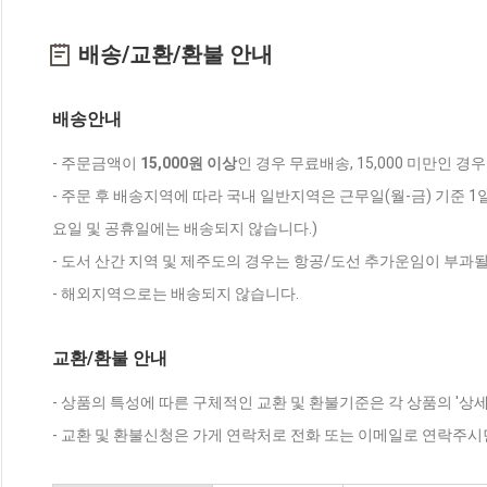
배송/교환/환불 안내
배송안내
- 주문금액이
15,000원 이상
인 경우 무료배송, 15,000 미만인 경
- 주문 후 배송지역에 따라 국내 일반지역은 근무일(월-금) 기준 1
요일 및 공휴일에는 배송되지 않습니다.)
- 도서 산간 지역 및 제주도의 경우는 항공/도선 추가운임이 부과될
- 해외지역으로는 배송되지 않습니다.
교환/환불 안내
- 상품의 특성에 따른 구체적인 교환 및 환불기준은 각 상품의 '상
- 교환 및 환불신청은 가게 연락처로 전화 또는 이메일로 연락주시