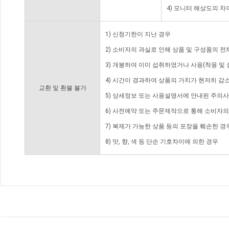
4) 모니터 해상도의 
1) 신청기한이 지난 경우
2) 소비자의 과실로 인해 상품 및 구성품의 
3) 개봉하여 이미 섭취하였거나 사용(착용 및 
4) 시간이 경과하여 상품의 가치가 현저히 감
교환 및 환불 불가
5) 상세정보 또는 사용설명서에 안내된 주의사
6) 사전예약 또는 주문제작으로 통해 소비자
7) 복제가 가능한 상품 등의 포장을 훼손한 경
8) 맛, 향, 색 등 단순 기호차이에 의한 경우