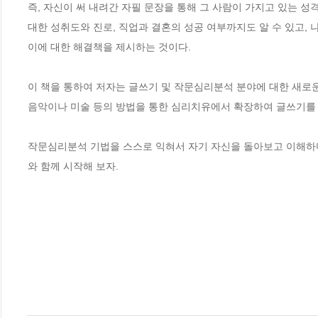
즉, 자신이 써 내려간 자필 문장을 통해 그 사람이 가지고 있는 성격
대한 성취도와 진로, 직업과 결혼의 성공 여부까지도 알 수 있고,
이에 대한 해결책을 제시하는 것이다.

이 책을 통하여 저자는 글쓰기 및 작문심리분석 분야에 대한 새로
음악이나 미술 등의 방법을 통한 심리치유에서 확장하여 글쓰기를 
작문심리분석 기법을 스스로 익혀서 자기 자신을 돌아보고 이해하며 
와 함께 시작해 보자.