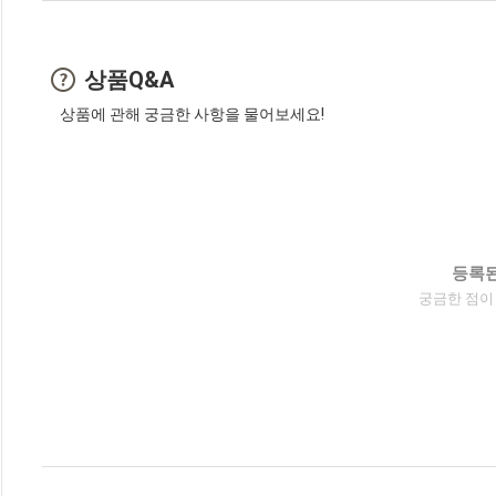
상품Q&A
상품에 관해 궁금한 사항을 물어보세요!
등록된
궁금한 점이