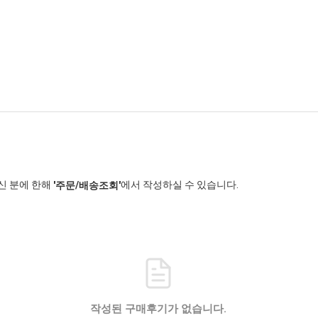
신 분에 한해
에서 작성하실 수 있습니다.
'주문/배송조회'
작성된 구매후기가 없습니다.