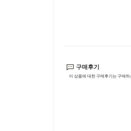
구매후기
이 상품에 대한 구매후기는 구매하