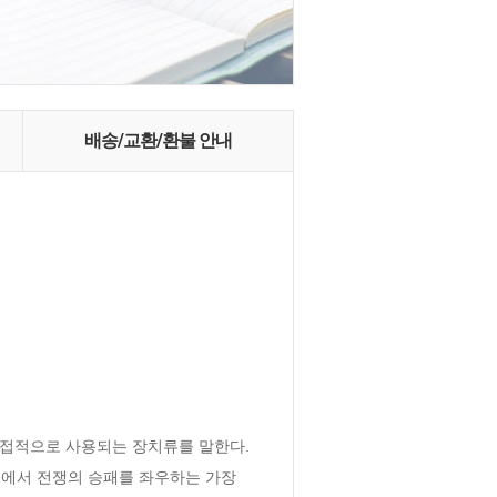
배송/교환/환불 안내
접적으로 사용되는 장치류를 말한다. 
에서 전쟁의 승패를 좌우하는 가장 