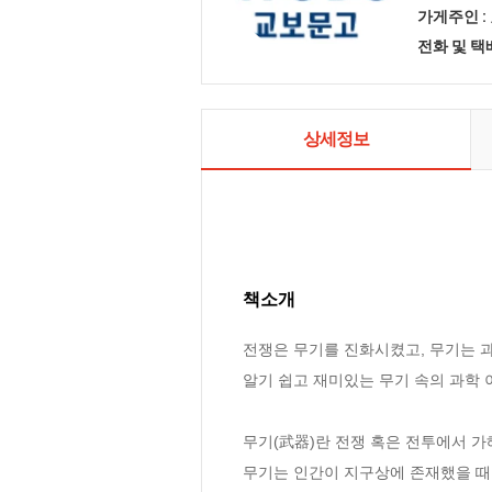
가게주인 :
전화 및 
상세정보
책소개
전쟁은 무기를 진화시켰고, 무기는 
알기 쉽고 재미있는 무기 속의 과학 
무기(武器)란 전쟁 혹은 전투에서 가
무기는 인간이 지구상에 존재했을 때