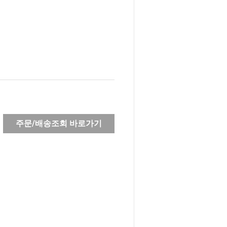
주문/배송조회 바로가기