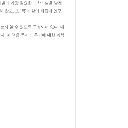
개발에 가장 필요한 과학기술을 발전
 왔고, 또 ‘핵’과 같이 새롭게 연구
지 알 수 있도록 구성되어 있다. 대
. 이 책은 독자가 무기에 대한 과학