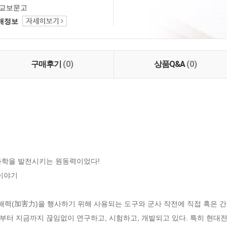
교보문고
택배정보
구매후기
(0)
상품Q&A
(0)
과학을 발전시키는 원동력이었다!

이야기

해력(加害力)을 행사하기 위해 사용되는 도구와 군사 작전에 직접 혹은 간
부터 지금까지 끊임없이 연구하고, 시험하고, 개발되고 있다. 특히 현대전