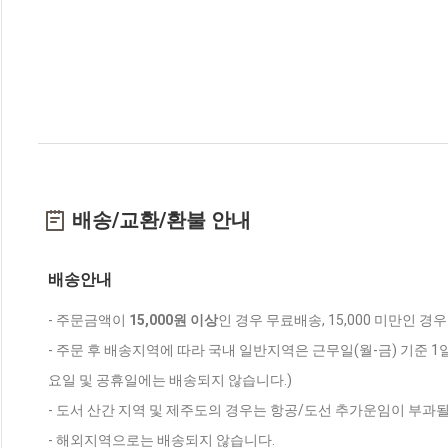
배송/교환/환불 안내
배송안내
- 주문금액이
15,000원 이상
인 경우 무료배송, 15,000 미만인 경
- 주문 후 배송지역에 따라 국내 일반지역은 근무일(월-금) 기준 1
요일 및 공휴일에는 배송되지 않습니다.)
- 도서 산간 지역 및 제주도의 경우는 항공/도선 추가운임이 부과될
- 해외지역으로는 배송되지 않습니다.