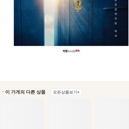
ㆍ이 가게의 다른 상품
모든상품보기+