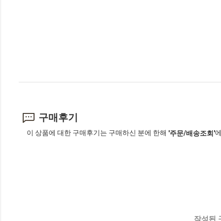
구매후기
이 상품에 대한 구매후기는 구매하신 분에 한해
에
'주문/배송조회'
작성된 