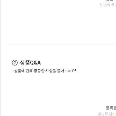
첫 번째 후
상품Q&A
상품에 관해 궁금한 사항을 물어보세요!
등록된
궁금한 점이