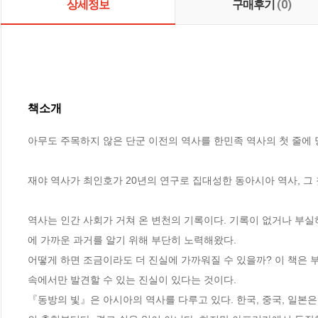
상세정보
구매후기
(0)
책소개
아무도 주목하지 않은 단군 이전의 역사를 한민족 역사의 첫 줄에 당
재야 역사가 최인호가 20년의 연구로 집대성한 동아시아 역사, 그 첫 
역사는 인간 사회가 거쳐 온 변천의 기록이다. 기록이 없거나 부실
에 가까운 과거를 알기 위해 부단히 노력해왔다.

어떻게 하면 조금이라도 더 진실에 가까워질 수 있을까? 이 책은 부
속에서만 발견할 수 있는 진실이 있다는 것이다.

『동방의 빛』은 아시아의 역사를 다루고 있다. 한국, 중국, 일본은