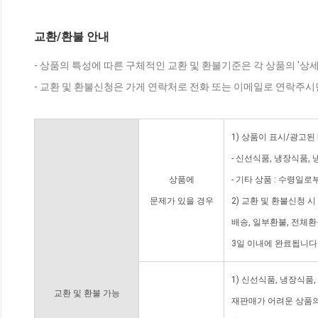
교환/환불 안내
- 상품의 특성에 따른 구체적인 교환 및 환불기준은 각 상품의 '상
- 교환 및 환불신청은 가게 연락처로 전화 또는 이메일로 연락주시
1) 상품이 표시/광고된
- 신선식품, 냉장식품,
상품에
- 기타 상품 : 수령일로
문제가 있을 경우
2) 교환 및 환불신청 
배송, 일부환불, 전체
3일 이내에 완료됩니다
1) 신선식품, 냉장식품
교환 및 환불 가능
재판매가 어려운 상품의