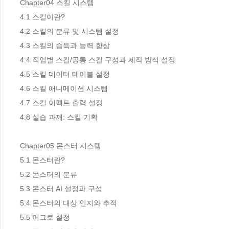
Chapter04 스킬 시스템 

4.1 스킬이란? 

4.2 스킬의 분류 및 시스템 설정 

4.3 스킬의 습득과 능력 향상 

4.4 직업별 스킬/공통 스킬 구성과 제작 방식 설정 

4.5 스킬 데이터 테이블 설정 

4.6 스킬 애니메이션 시스템 

4.7 스킬 이펙트 출력 설정 

4.8 실습 과제: 스킬 기획 

Chapter05 몬스터 시스템 

5.1 몬스터란? 

5.2 몬스터의 분류 

5.3 몬스터 AI 설정과 구성 

5.4 몬스터의 대상 인지와 추적 

5.5 어그로 설정 
