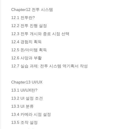
Chapter12 전투 시스템 

12.1 전투란? 

12.2 전투 진행 설정 

12.3 전투 개시와 종료 시점 선택 

12.4 경험치 획득 

12.5 돈/아이템 획득 

12.6 사망과 부활 

12.7 실습 과제: 전투 시스템 역기획서 작성 

Chapter13 UI/UX 

13.1 UI/UX란? 

13.2 UI 설정 조건 

13.3 UI 분류 

13.4 카메라 시점 설정 

13.5 조작 설정 
