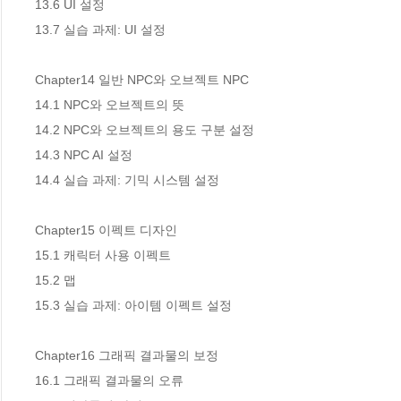
13.6 UI 설정 

13.7 실습 과제: UI 설정 

Chapter14 일반 NPC와 오브젝트 NPC 

14.1 NPC와 오브젝트의 뜻 

14.2 NPC와 오브젝트의 용도 구분 설정 

14.3 NPC AI 설정 

14.4 실습 과제: 기믹 시스템 설정 

Chapter15 이펙트 디자인 

15.1 캐릭터 사용 이펙트 

15.2 맵 

15.3 실습 과제: 아이템 이펙트 설정 

Chapter16 그래픽 결과물의 보정 

16.1 그래픽 결과물의 오류 
