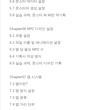
5.6 몬스터 데이터 설정 

5.7 몬스터의 생성 설정 

5.8 실습 과제: 몬스터 AI 패턴 역기획 

Chapter06 NPC 디자인 설정 

6.1 외형 설정 

6.2 파일 이름 및 애니메이션 설정 

6.3 맵 당 필요 NPC 수 

6.4 기획서 작성 방식 

6.5 실습 과제: 몬스터 디자인 기획 

Chapter07 맵 시스템 

7.1 맵이란? 

7.2 맵 방식 설정 

7.3 맵 분류 

7.4 맵 거리 단위 
