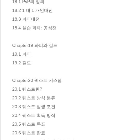
18.1 PvP의 정의 

18.2 1 대 1 개인대전 

18.3 파티대전 

18.4 실습 과제: 공성전 

Chapter19 파티와 길드 

19.1 파티 

19.2 길드 

Chapter20 퀘스트 시스템 

20.1 퀘스트란? 

20.2 퀘스트 방식 분류 

20.3 퀘스트 발생 조건 

20.4 퀘스트 획득 방식 

20.5 퀘스트 목표 

20.6 퀘스트 완료 
