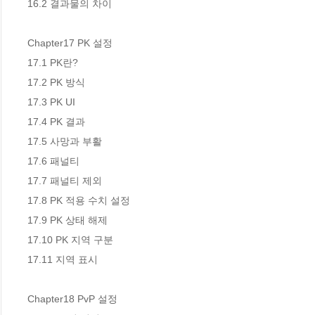
16.2 결과물의 차이 

Chapter17 PK 설정 

17.1 PK란? 

17.2 PK 방식 

17.3 PK UI 

17.4 PK 결과 

17.5 사망과 부활 

17.6 패널티 

17.7 패널티 제외 

17.8 PK 적용 수치 설정 

17.9 PK 상태 해제 

17.10 PK 지역 구분 

17.11 지역 표시 

Chapter18 PvP 설정 
