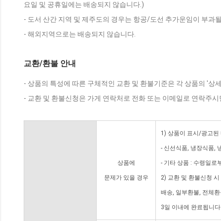
요일 및 공휴일에는 배송되지 않습니다.)
- 도서 산간 지역 및 제주도의 경우는 항공/도선 추가운임이 부과될
- 해외지역으로는 배송되지 않습니다.
교환/환불 안내
- 상품의 특성에 따른 구체적인 교환 및 환불기준은 각 상품의 '상
- 교환 및 환불신청은 가게 연락처로 전화 또는 이메일로 연락주시
1) 상품이 표시/광고된
- 신선식품, 냉장식품,
상품에
- 기타 상품 : 수령일로
문제가 있을 경우
2) 교환 및 환불신청 
배송, 일부환불, 전체
3일 이내에 완료됩니다