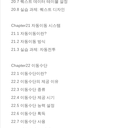
20.7 퀘스트 데이터 테이블 설정 

20.8 실습 과제: 퀘스트 디자인 

Chapter21 자동이동 시스템 

21.1 자동이동이란? 

21.2 자동이동 방식 

21.3 실습 과제: 자동전투 

Chapter22 이동수단 

22.1 이동수단이란? 

22.2 이동수단의 제공 이유 

22.3 이동수단 종류 

22.4 이동수단 제공 시기 

22.5 이동수단 능력 설정 

22.6 이동수단 획득 

22.7 이동수단 사용 
