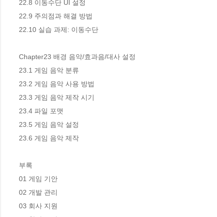
22.8 이동수단 UI 설정 

22.9 주의점과 해결 방법 

22.10 실습 과제: 이동수단 

Chapter23 배경 음악/효과음/대사 설정 

23.1 게임 음악 분류 

23.2 게임 음악 사용 방법 

23.3 게임 음악 제작 시기 

23.4 파일 포맷 

23.5 게임 음악 설정 

23.6 게임 음악 제작 

부록 

01 게임 기안 

02 개발 관리 

03 회사 지원 
