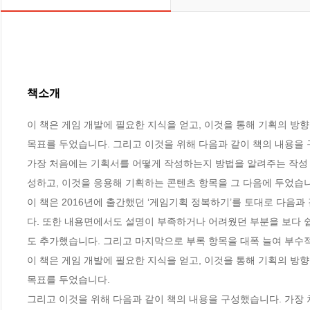
책소개
이 책은 게임 개발에 필요한 지식을 얻고, 이것을 통해 기획의 방향
목표를 두었습니다. 그리고 이것을 위해 다음과 같이 책의 내용을 
가장 처음에는 기획서를 어떻게 작성하는지 방법을 알려주는 작성 
성하고, 이것을 응용해 기획하는 콘텐츠 항목을 그 다음에 두었습니
이 책은 2016년에 출간했던 ‘게임기획 정복하기’를 토대로 다음과
다. 또한 내용면에서도 설명이 부족하거나 어려웠던 부분을 보다 쉽
도 추가했습니다. 그리고 마지막으로 부록 항목을 대폭 늘여 부수적인
이 책은 게임 개발에 필요한 지식을 얻고, 이것을 통해 기획의 방향
목표를 두었습니다. 

그리고 이것을 위해 다음과 같이 책의 내용을 구성했습니다. 가장