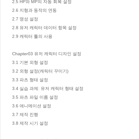
2.5 HP와 MP의 자동 회복 설정 

2.6 지형과 동작의 연동 

2.7 명성 설정 

2.8 유저 캐릭터 데이터 항목 설정 

2.9 캐릭터 툴의 사용 

Chapter03 유저 캐릭터 디자인 설정 

3.1 기본 외형 설정 

3.2 외형 설정(캐릭터 꾸미기) 

3.3 파츠 형태 설정 

3.4 실습 과제: 유저 캐릭터 형태 설정 

3.5 파츠 파일 이름 설정 

3.6 애니메이션 설정 

3.7 제작 진행 

3.8 제작 시기 설정 
