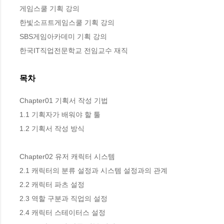
게임스쿨 기획 강의

한빛소프트게임스쿨 기획 강의

SBS게임아카데미 기획 강의

한국IT직업전문학교 전임교수 재직
목차
Chapter01 기획서 작성 기법

1.1 기획자가 배워야 할 툴

1.2 기획서 작성 방식

Chapter02 유저 캐릭터 시스템

2.1 캐릭터의 분류 설정과 시스템 설정과의 관계

2.2 캐릭터 파츠 설정

2.3 역할 구분과 직업의 설정

2.4 캐릭터 스테이터스 설정
