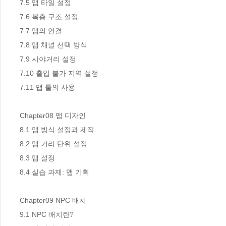
7.5 맵 타일 설정 

7.6 복층 구조 설정 

7.7 맵의 연결 

7.8 맵 채널 선택 방식 

7.9 시야거리 설정 

7.10 출입 불가 지역 설정 

7.11 맵 툴의 사용 

Chapter08 맵 디자인 

8.1 맵 방식 설정과 제작 

8.2 맵 거리 단위 설정 

8.3 맵 설정 

8.4 실습 과제: 맵 기획 

Chapter09 NPC 배치 

9.1 NPC 배치란? 
