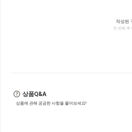
작성된 
첫 번째 후
상품Q&A
상품에 관해 궁금한 사항을 물어보세요!