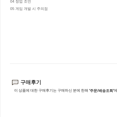
04 창업 조언 

05 게임 개발 시 주의점
구매후기
이 상품에 대한 구매후기는 구매하신 분에 한해
에
'주문/배송조회'