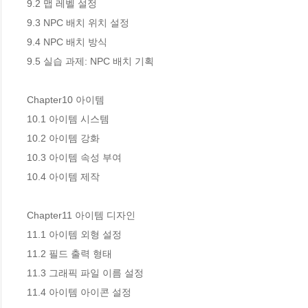
9.2 맵 레벨 설정 

9.3 NPC 배치 위치 설정 

9.4 NPC 배치 방식 

9.5 실습 과제: NPC 배치 기획 

Chapter10 아이템 

10.1 아이템 시스템 

10.2 아이템 강화 

10.3 아이템 속성 부여 

10.4 아이템 제작

Chapter11 아이템 디자인 

11.1 아이템 외형 설정 

11.2 필드 출력 형태 

11.3 그래픽 파일 이름 설정 

11.4 아이템 아이콘 설정 
