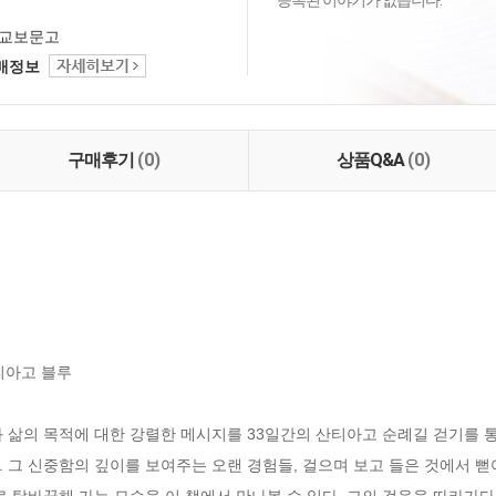
등록된 이야기가 없습니다.
교보문고
택배정보
구매후기
(0)
상품Q&A
(0)
티아고 블루

 삶의 목적에 대한 강렬한 메시지를 33일간의 산티아고 순례길 걷기를 
 그 신중함의 깊이를 보여주는 오랜 경험들, 걸으며 보고 들은 것에서 뻗
로 탈바꿈해 가는 모습을 이 책에서 만나볼 수 있다. 그의 걸음을 따라가다