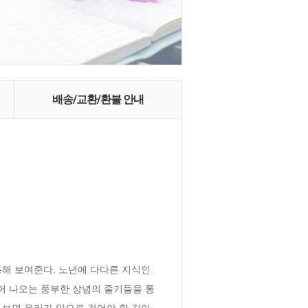
배송/교환/환불 안내
통해 보여준다. 노년에 다다른 지식인
어 나오는 풍부한 상념의 줄기들을 통
 보면 우리가 앞으로 걸어야 할 길이 