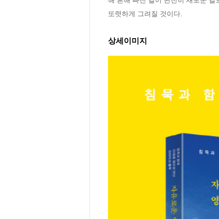
또렷하게 그려질 것이다.
상세이미지