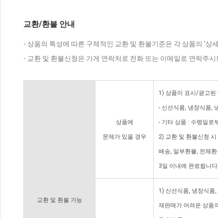
교환/환불 안내
- 상품의 특성에 따른 구체적인 교환 및 환불기준은 각 상품의 '상
- 교환 및 환불신청은 가게 연락처로 전화 또는 이메일로 연락주시
1) 상품이 표시/광고된
- 신선식품, 냉장식품,
상품에
- 기타 상품 : 수령일로
문제가 있을 경우
2) 교환 및 환불신청 
배송, 일부환불, 전체
3일 이내에 완료됩니다
1) 신선식품, 냉장식품
교환 및 환불 가능
재판매가 어려운 상품의