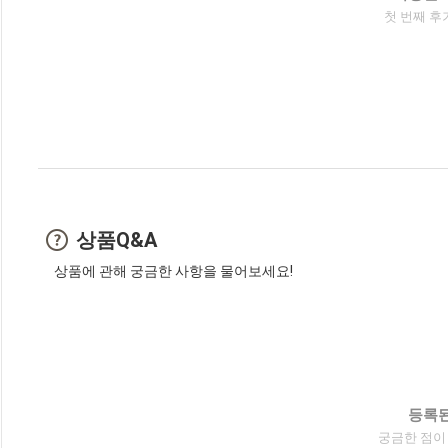
첫 번째 후
상품Q&A
상품에 관해 궁금한 사항을 물어보세요!
등록된
궁금한 점이