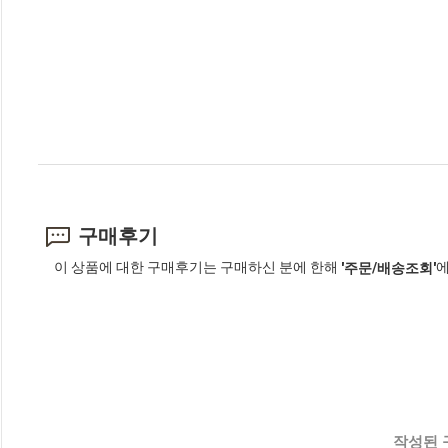
구매후기
이 상품에 대한 구매후기는 구매하신 분에 한해
에
'주문/배송조회'
작성된 