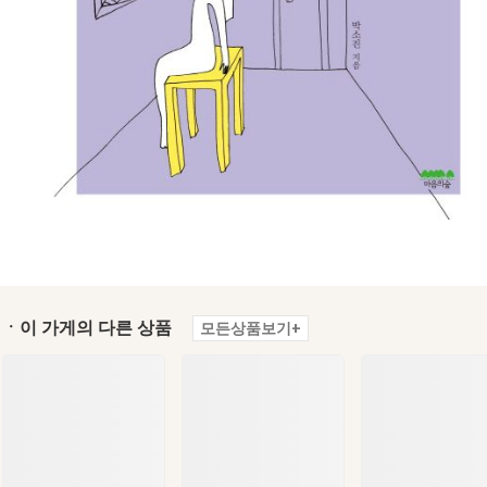
ㆍ이 가게의 다른 상품
모든상품보기+