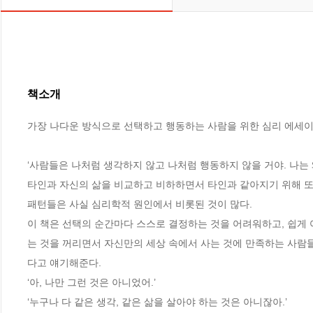
책소개
가장 나다운 방식으로 선택하고 행동하는 사람을 위한 심리 에세이
‘사람들은 나처럼 생각하지 않고 나처럼 행동하지 않을 거야. 나는 
타인과 자신의 삶을 비교하고 비하하면서 타인과 같아지기 위해 또는
패턴들은 사실 심리학적 원인에서 비롯된 것이 많다.

이 책은 선택의 순간마다 스스로 결정하는 것을 어려워하고, 쉽게 
는 것을 꺼리면서 자신만의 세상 속에서 사는 것에 만족하는 사람
다고 얘기해준다.

‘아, 나만 그런 것은 아니었어.’

‘누구나 다 같은 생각, 같은 삶을 살아야 하는 것은 아니잖아.’
