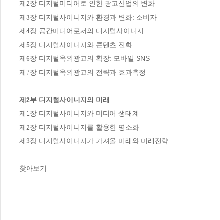
제2장 디지털미디어로 인한 광고산업의 변화

제3장 디지털사이니지와 환경과 변화: 소비자

제4장 공간미디어로서의 디지털사이니지

제5장 디지털사이니지와 콘텐츠 진화

제6장 디지털옥외광고의 확장: 모바일 SNS

제7장 디지털옥외광고의 전략과 효과측정

제2부 디지털사이니지의 미래
제1장 디지털사이니지와 미디어 생태계

제2장 디지털사이니지를 활용한 명소화

제3장 디지털사이니지가 가져올 미래와 미래전략

찾아보기