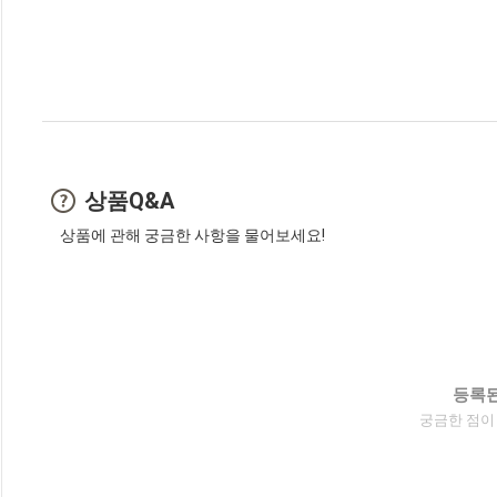
상품Q&A
상품에 관해 궁금한 사항을 물어보세요!
등록된
궁금한 점이