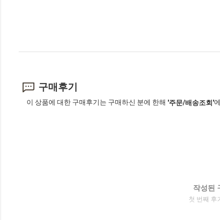
구매후기
이 상품에 대한 구매후기는 구매하신 분에 한해
에
'주문/배송조회'
작성된 
첫 번째 후