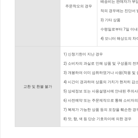
배송비는 판매자가 부담
주문착오의 경우
적의 경우에는 진단서 
3) 기타 상품
수령일로부터 7일 이내
4) 모니터 해상도의 
1) 신청기한이 지난 경우
2) 소비자의 과실로 인해 상품 및 구성품의 
3) 개봉하여 이미 섭취하였거나 사용(착용 및 
4) 시간이 경과하여 상품의 가치가 현저히 감
교환 및 환불 불가
5) 상세정보 또는 사용설명서에 안내된 주의사
6) 사전예약 또는 주문제작으로 통해 소비자
7) 복제가 가능한 상품 등의 포장을 훼손한 경
8) 맛, 향, 색 등 단순 기호차이에 의한 경우