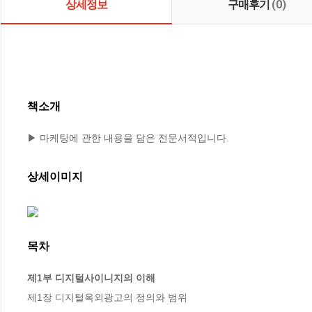
상세정보
구매후기
(0)
책소개
▶ 마케팅에 관한 내용을 담은 전문서적입니다.
상세이미지
목차
제1부 디지털사이니지의 이해
제1장 디지털옥외광고의 정의와 범위
