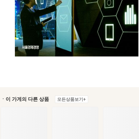
ㆍ이 가게의 다른 상품
모든상품보기+