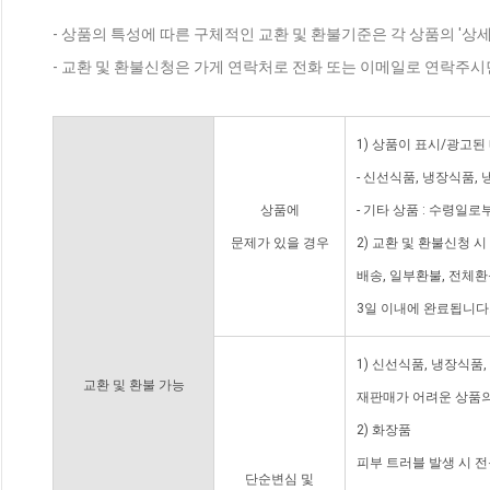
- 상품의 특성에 따른 구체적인 교환 및 환불기준은 각 상품의 '상
- 교환 및 환불신청은 가게 연락처로 전화 또는 이메일로 연락주시
1) 상품이 표시/광고된
- 신선식품, 냉장식품,
상품에
- 기타 상품 : 수령일로
문제가 있을 경우
2) 교환 및 환불신청 
배송, 일부환불, 전체
3일 이내에 완료됩니다
1) 신선식품, 냉장식품
교환 및 환불 가능
재판매가 어려운 상품의
2) 화장품
피부 트러블 발생 시 
단순변심 및