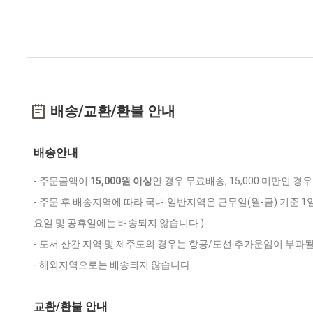
배송/교환/환불 안내
배송안내
- 주문금액이
15,000원 이상
인 경우 무료배송, 15,000 미만인 경
- 주문 후 배송지역에 따라 국내 일반지역은 근무일(월-금) 기준 1
요일 및 공휴일에는 배송되지 않습니다.)
- 도서 산간 지역 및 제주도의 경우는 항공/도선 추가운임이 부과될
- 해외지역으로는 배송되지 않습니다.
교환/환불 안내