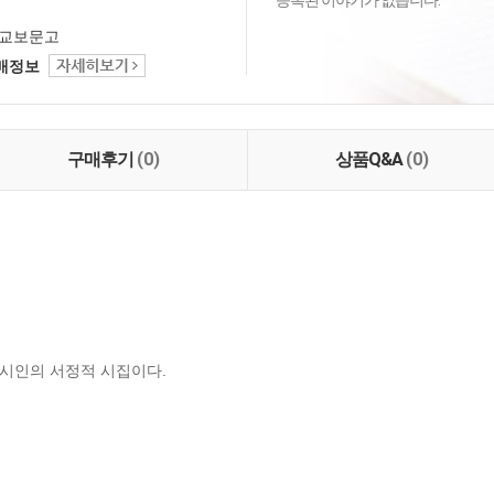
등록된 이야기가 없습니다.
교보문고
택배정보
구매후기
(0)
상품Q&A
(0)
시인의 서정적 시집이다.