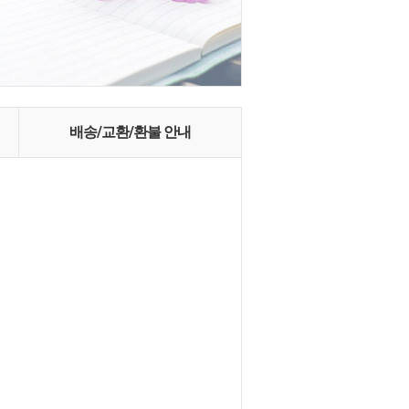
배송/교환/환불 안내