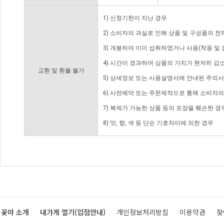
1) 신청기한이 지난 경우
2) 소비자의 과실로 인해 상품 및 구성품의 
3) 개봉하여 이미 섭취하였거나 사용(착용 및 
4) 시간이 경과하여 상품의 가치가 현저히 감
교환 및 환불 불가
5) 상세정보 또는 사용설명서에 안내된 주의사
6) 사전예약 또는 주문제작으로 통해 소비자
7) 복제가 가능한 상품 등의 포장을 훼손한 경
8) 맛, 향, 색 등 단순 기호차이에 의한 경우
꽃마 소개
내가게 열기(입점안내)
개인정보처리방침
이용약관
찾