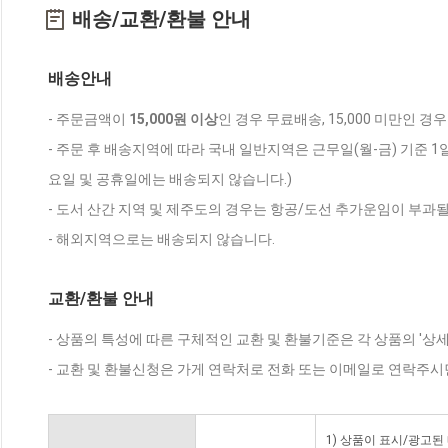
배송/교환/환불 안내
배송안내
- 주문금액이
15,000원 이상
인 경우 무료배송, 15,000 미만인 경
- 주문 후 배송지역에 따라 국내 일반지역은 근무일(월-금) 기준 1
요일 및 공휴일에는 배송되지 않습니다.)
- 도서 산간 지역 및 제주도의 경우는 항공/도선 추가운임이 부과될
- 해외지역으로는 배송되지 않습니다.
교환/환불 안내
- 상품의 특성에 따른 구체적인 교환 및 환불기준은 각 상품의 '상
- 교환 및 환불신청은 가게 연락처로 전화 또는 이메일로 연락주시
1) 상품이 표시/광고된