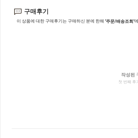
구매후기
이 상품에 대한 구매후기는 구매하신 분에 한해
에
'주문/배송조회'
작성된 
첫 번째 후