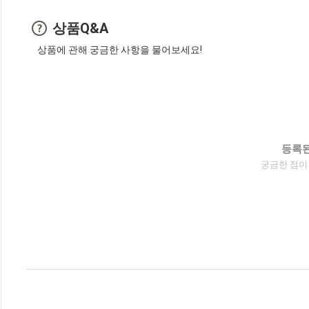
상품Q&A
상품에 관해 궁금한 사항을 물어보세요!
등록된
궁금한 점이