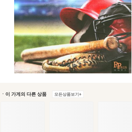
ㆍ이 가게의 다른 상품
모든상품보기+