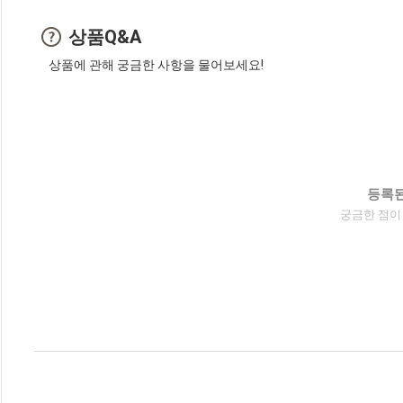
상품Q&A
상품에 관해 궁금한 사항을 물어보세요!
등록된
궁금한 점이