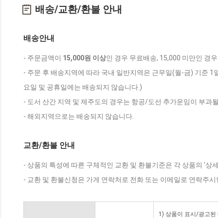
배송/교환/환불 안내
배송안내
- 주문금액이
15,000원 이상
인 경우 무료배송, 15,000 미만인 경
- 주문 후 배송지역에 따라 국내 일반지역은 근무일(월-금) 기준 1
요일 및 공휴일에는 배송되지 않습니다.)
- 도서 산간 지역 및 제주도의 경우는 항공/도선 추가운임이 부과될
- 해외지역으로는 배송되지 않습니다.
교환/환불 안내
- 상품의 특성에 따른 구체적인 교환 및 환불기준은 각 상품의 '상
- 교환 및 환불신청은 가게 연락처로 전화 또는 이메일로 연락주시
1) 상품이 표시/광고된