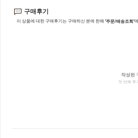
구매후기
이 상품에 대한 구매후기는 구매하신 분에 한해
에
'주문/배송조회'
작성된 
첫 번째 후