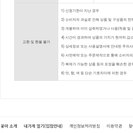
1) 신청기한이 지난 경우
2) 소비자의 과실로 인해 상품 및 구성품의 
3) 개봉하여 이미 섭취하였거나 사용(착용 및 
4) 시간이 경과하여 상품의 가치가 현저히 감
교환 및 환불 불가
5) 상세정보 또는 사용설명서에 안내된 주의사
6) 사전예약 또는 주문제작으로 통해 소비자
7) 복제가 가능한 상품 등의 포장을 훼손한 경
8) 맛, 향, 색 등 단순 기호차이에 의한 경우
꽃마 소개
내가게 열기(입점안내)
개인정보처리방침
이용약관
찾