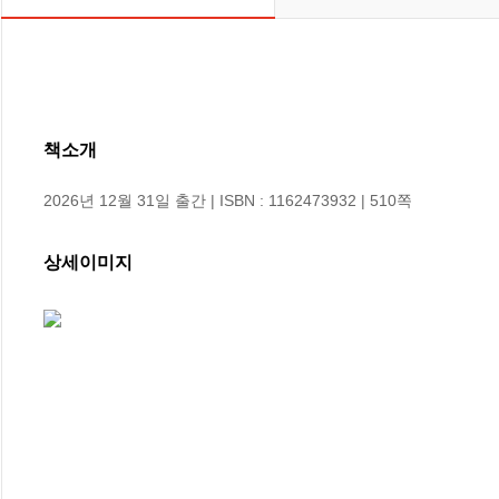
책소개
2026년 12월 31일 출간 | ISBN : 1162473932 | 510쪽
상세이미지