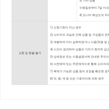
3) 기타 상품
수령일로부터 7일 이내
4) 모니터 해상도의 
1) 신청기한이 지난 경우
2) 소비자의 과실로 인해 상품 및 구성품의 
3) 개봉하여 이미 섭취하였거나 사용(착용 및 
4) 시간이 경과하여 상품의 가치가 현저히 감
교환 및 환불 불가
5) 상세정보 또는 사용설명서에 안내된 주의사
6) 사전예약 또는 주문제작으로 통해 소비자
7) 복제가 가능한 상품 등의 포장을 훼손한 경
8) 맛, 향, 색 등 단순 기호차이에 의한 경우