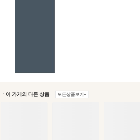
ㆍ이 가게의 다른 상품
모든상품보기+