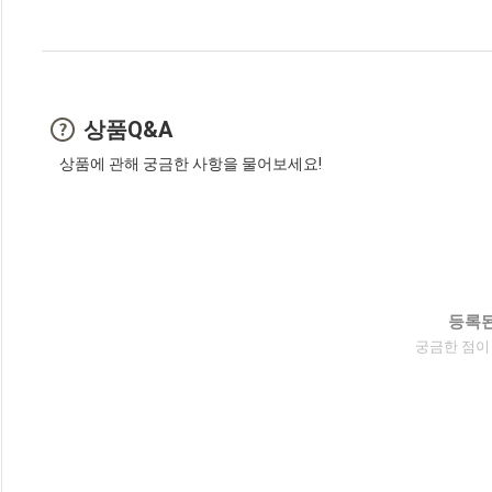
상품Q&A
상품에 관해 궁금한 사항을 물어보세요!
등록된
궁금한 점이