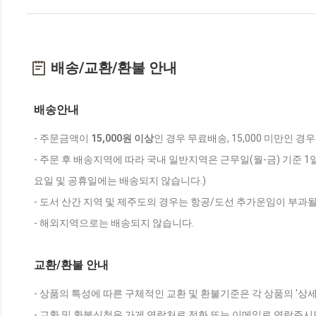
배송/교환/환불 안내
배송안내
- 주문금액이
15,000원 이상
인 경우 무료배송, 15,000 미만인 경
- 주문 후 배송지역에 따라 국내 일반지역은 근무일(월-금) 기준 1
요일 및 공휴일에는 배송되지 않습니다.)
- 도서 산간 지역 및 제주도의 경우는 항공/도선 추가운임이 부과될
- 해외지역으로는 배송되지 않습니다.
교환/환불 안내
- 상품의 특성에 따른 구체적인 교환 및 환불기준은 각 상품의 '상
- 교환 및 환불신청은 가게 연락처로 전화 또는 이메일로 연락주시