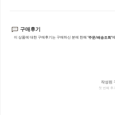
구매후기
이 상품에 대한 구매후기는 구매하신 분에 한해
에
'주문/배송조회'
작성된 
첫 번째 후