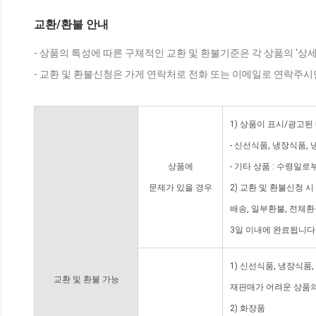
교환/환불 안내
- 상품의 특성에 따른 구체적인 교환 및 환불기준은 각 상품의 '상
- 교환 및 환불신청은 가게 연락처로 전화 또는 이메일로 연락주시
1) 상품이 표시/광고된
- 신선식품, 냉장식품,
상품에
- 기타 상품 : 수령일로
문제가 있을 경우
2) 교환 및 환불신청 
배송, 일부환불, 전체
3일 이내에 완료됩니다
1) 신선식품, 냉장식품
교환 및 환불 가능
재판매가 어려운 상품의
2) 화장품