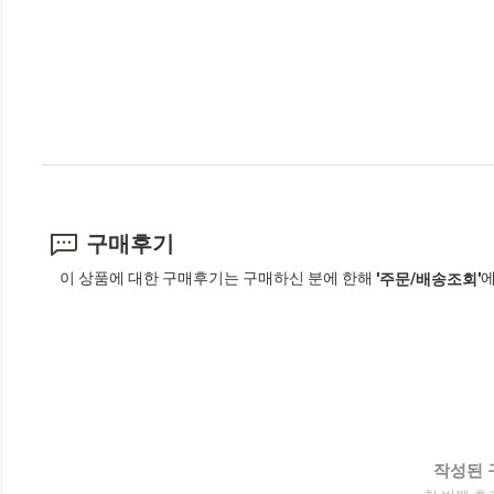
구매후기
이 상품에 대한 구매후기는 구매하신 분에 한해
에
'주문/배송조회'
작성된 