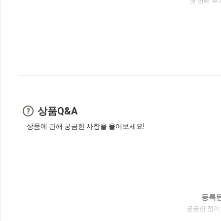
첫 번째 후
상품Q&A
상품에 관해 궁금한 사항을 물어보세요!
등록된
궁금한 점이