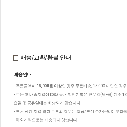
배송/교환/환불 안내
배송안내
- 주문금액이
15,000원 이상
인 경우 무료배송, 15,000 미만인 경
- 주문 후 배송지역에 따라 국내 일반지역은 근무일(월-금) 기준 1
요일 및 공휴일에는 배송되지 않습니다.)
- 도서 산간 지역 및 제주도의 경우는 항공/도선 추가운임이 부과될
- 해외지역으로는 배송되지 않습니다.