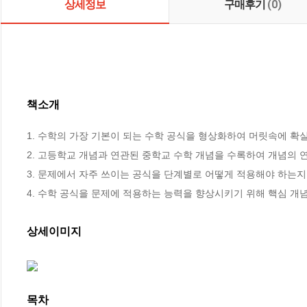
상세정보
구매후기
(0)
책소개
1. 수학의 가장 기본이 되는 수학 공식을 형상화하여 머릿속에 확
2. 고등학교 개념과 연관된 중학교 수학 개념을 수록하여 개념의 
3. 문제에서 자주 쓰이는 공식을 단계별로 어떻게 적용해야 하는지
4. 수학 공식을 문제에 적용하는 능력을 향상시키기 위해 핵심 개
상세이미지
목차