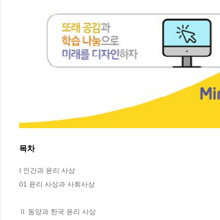
목차
I 인간과 윤리 사상

01 윤리 사상과 사회사상

Ⅱ 동양과 한국 윤리 사상
