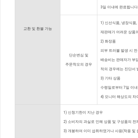
3일 이내에 완료됩니다
1) 신선식품, 냉장식품
교환 및 환불 가능
재판매가 어려운 상품의
2) 화장품
피부 트러블 발생 시 
단순변심 및
배송비는 판매자가 부담
주문착오의 경우
적의 경우에는 진단서 
3) 기타 상품
수령일로부터 7일 이내
4) 모니터 해상도의 
1) 신청기한이 지난 경우
2) 소비자의 과실로 인해 상품 및 구성품의 
3) 개봉하여 이미 섭취하였거나 사용(착용 및 