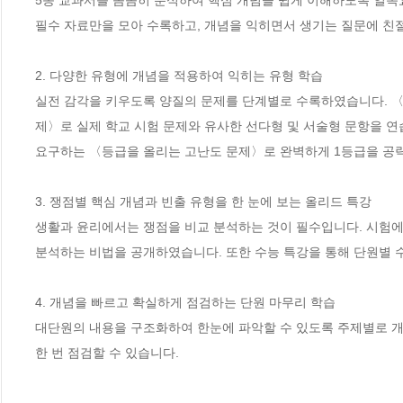
5종 교과서를 꼼꼼히 분석하여 핵심 개념을 쉽게 이해하도록 일목요
필수 자료만을 모아 수록하고, 개념을 익히면서 생기는 질문에 친절
2. 다양한 유형에 개념을 적용하여 익히는 유형 학습 

실전 감각을 키우도록 양질의 문제를 단계별로 수록하였습니다. 〈
제〉로 실제 학교 시험 문제와 유사한 선다형 및 서술형 문항을 연
요구하는 〈등급을 올리는 고난도 문제〉로 완벽하게 1등급을 공략할
3. 쟁점별 핵심 개념과 빈출 유형을 한 눈에 보는 올리드 특강 

생활과 윤리에서는 쟁점을 비교 분석하는 것이 필수입니다. 시험에 
분석하는 비법을 공개하였습니다. 또한 수능 특강을 통해 단원별 수
4. 개념을 빠르고 확실하게 점검하는 단원 마무리 학습

대단원의 내용을 구조화하여 한눈에 파악할 수 있도록 주제별로 개념
한 번 점검할 수 있습니다.
