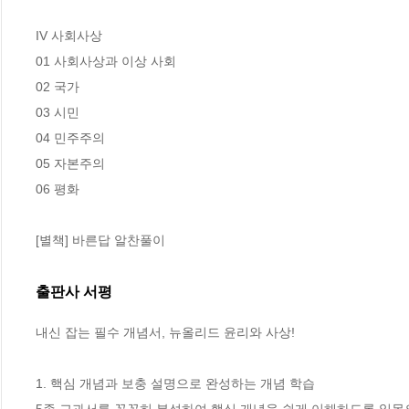
IV 사회사상

01 사회사상과 이상 사회 

02 국가

03 시민 

04 민주주의 

05 자본주의

06 평화

[별책] 바른답 알찬풀이
출판사 서평
내신 잡는 필수 개념서, 뉴올리드 윤리와 사상! 

1. 핵심 개념과 보충 설명으로 완성하는 개념 학습 
