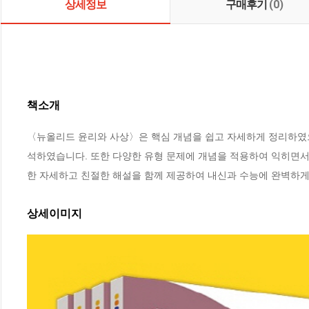
상세정보
구매후기
(0)
책소개
〈뉴올리드 윤리와 사상〉은 핵심 개념을 쉽고 자세하게 정리하였으
석하였습니다. 또한 다양한 유형 문제에 개념을 적용하여 익히면서
한 자세하고 친절한 해설을 함께 제공하여 내신과 수능에 완벽하게
상세이미지