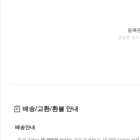
등록된
궁금한 점이
배송/교환/환불 안내
배송안내