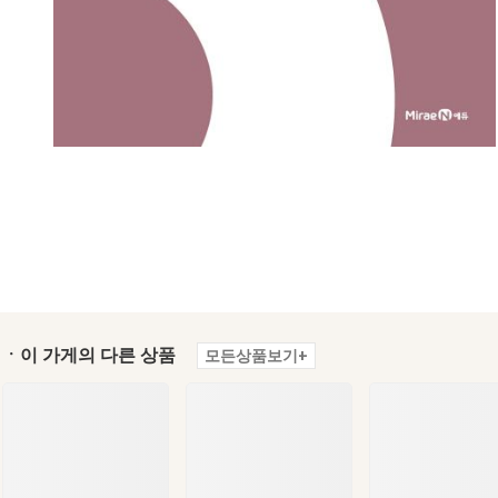
ㆍ이 가게의 다른 상품
모든상품보기+