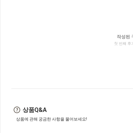
작성된 
첫 번째 후
상품Q&A
상품에 관해 궁금한 사항을 물어보세요!