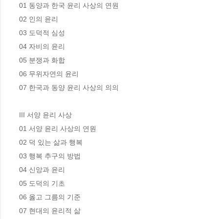
01 동양과 한국 윤리 사상의 연원 

02 인의 윤리  

03 도덕적 심성

04 자비의 윤리

05 분쟁과 화합 

06 무위자연의 윤리  

07 한국과 동양 윤리 사상의 의의 

III 서양 윤리 사상

01 서양 윤리 사상의 연원 

02 덕 있는 삶과 행복

03 행복 추구의 방법 

04 신앙과 윤리

05 도덕의 기초 

06 옳고 그름의 기준  

07 현대의 윤리적 삶 
