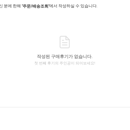
신 분에 한해
에서 작성하실 수 있습니다.
'주문/배송조회'
작성된 구매후기가 없습니다.
첫 번째 후기의 주인공이 되어보세요!