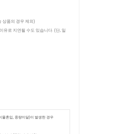
송 상품의 경우 제외)
이유로 지연될 수도 있습니다. (단, 일
 이물혼입, 중량미달)이 발생한 경우