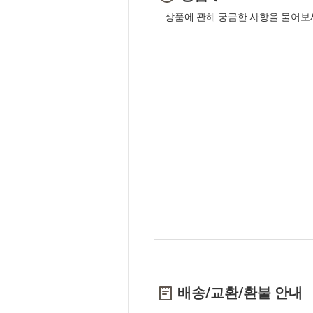
상품에 관해 궁금한 사항을 물어보
배송/교환/환불 안내