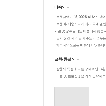
배송안내
- 주문금액이
15,000원 이상
인 경우
- 주문 후 배송지역에 따라 국내 일
요일 및 공휴일에는 배송되지 않습니
- 도서 산간 지역 및 제주도의 경우
- 해외지역으로는 배송되지 않습니다
교환/환불 안내
- 상품의 특성에 따른 구체적인 교환
- 교환 및 환불신청은 가게 연락처