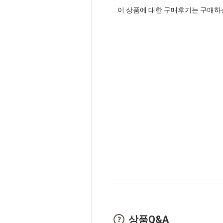
이 상품에 대한 구매후기는 구매하
상품Q&A