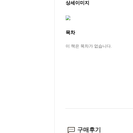
상세이미지
목차
이 책은 목차가 없습니다.
구매후기