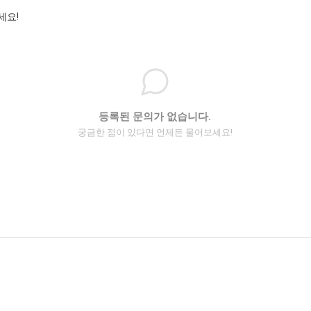
세요!
등록된 문의가 없습니다.
궁금한 점이 있다면 언제든 물어보세요!