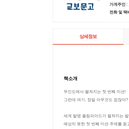
가게주인 :
전화 및 
상세정보
책소개
무인도에서 펼쳐지는 첫 번째 미션!

그런데 여기, 정말 아무것도 없잖아?

세계 발명 올림피아드가 펼쳐지는 발명
예상치 못한 첫 번째 미션 주제를 듣