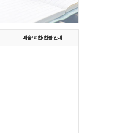
배송/교환/환불 안내