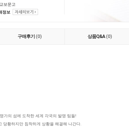
교보문고
택배정보
구매후기
(0)
상품Q&A
(0)
가의 섬에 도착한 세계 각국의 발명 팀들!

고 당황하지만 침착하게 상황을 해결해 나간다.
