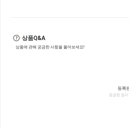
상품Q&A
상품에 관해 궁금한 사항을 물어보세요!
등록된
궁금한 점이