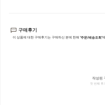
구매후기
이 상품에 대한 구매후기는 구매하신 분에 한해
에
'주문/배송조회'
작성된 
첫 번째 후