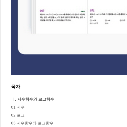
목차
Ⅰ. 지수함수와 로그함수
01 지수

02 로그

03 지수함수와 로그함수
