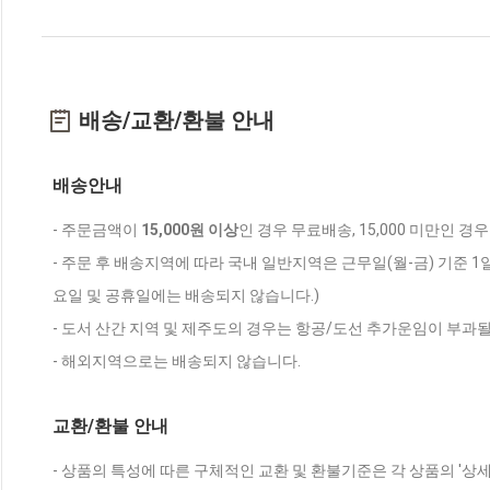
배송/교환/환불 안내
배송안내
- 주문금액이
15,000원 이상
인 경우 무료배송, 15,000 미만인 경
- 주문 후 배송지역에 따라 국내 일반지역은 근무일(월-금) 기준 1
요일 및 공휴일에는 배송되지 않습니다.)
- 도서 산간 지역 및 제주도의 경우는 항공/도선 추가운임이 부과될
- 해외지역으로는 배송되지 않습니다.
교환/환불 안내
- 상품의 특성에 따른 구체적인 교환 및 환불기준은 각 상품의 '상