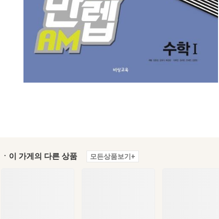
ㆍ이 가게의 다른 상품
모든상품보기+