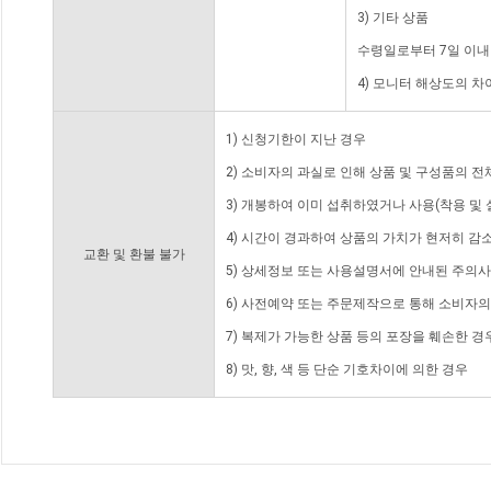
3) 기타 상품
수령일로부터 7일 이내
4) 모니터 해상도의 
1) 신청기한이 지난 경우
2) 소비자의 과실로 인해 상품 및 구성품의 
3) 개봉하여 이미 섭취하였거나 사용(착용 및 
4) 시간이 경과하여 상품의 가치가 현저히 감
교환 및 환불 불가
5) 상세정보 또는 사용설명서에 안내된 주의사
6) 사전예약 또는 주문제작으로 통해 소비자
7) 복제가 가능한 상품 등의 포장을 훼손한 경
8) 맛, 향, 색 등 단순 기호차이에 의한 경우