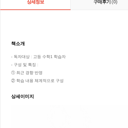
상세정보
구매후기
(0)
책소개
- 독자대상 : 고등 수학1 학습자

- 구성 및 특징 : 

① 최근 경향 반영

② 학습 내용 체계적으로 구성
상세이미지