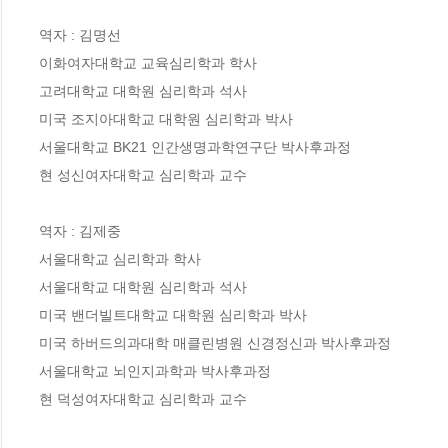
역자 : 김명선

이화여자대학교 교육심리학과 학사

고려대학교 대학원 심리학과 석사

미국 조지아대학교 대학원 심리학과 박사

서울대학교 BK21 인간생명과학연구단 박사후과정 

현 성신여자대학교 심리학과 교수

역자 : 김제중

서울대학교 심리학과 학사 

서울대학교 대학원 심리학과 석사 

미국 밴더빌트대학교 대학원 심리학과 박사 

미국 하버드의과대학 매클린병원 신경정신과 박사후과정 

서울대학교 뇌인지과학과 박사후과정 

현 덕성여자대학교 심리학과 교수
