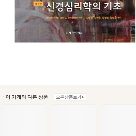
ㆍ이 가게의 다른 상품
모든상품보기+