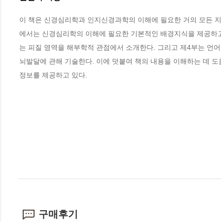
이 책은 신경심리학과 인지신경과학의 이해에 필요한 거의 모든 지식
에서는 신경심리학의 이해에 필요한 기본적인 배경지식을 제공하고,
는 피질 영역을 해부학적 관점에서 소개한다. 그리고 제4부는 언어
뇌발달에 관해 기술한다. 이에 덧붙여 책의 내용을 이해하는 데 도
정보를 제공하고 있다.
구매후기