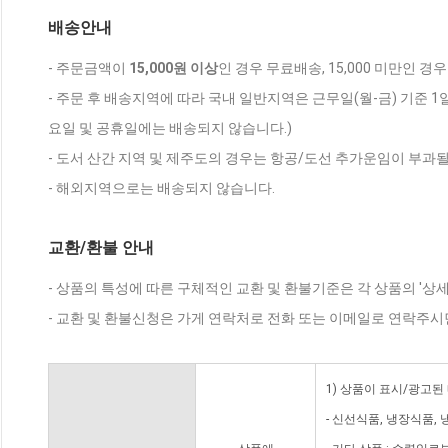
배송안내
- 주문금액이
15,000원 이상
인 경우 무료배송, 15,000 미만인 경
- 주문 후 배송지역에 따라 국내 일반지역은 근무일(월-금) 기준 1
요일 및 공휴일에는 배송되지 않습니다.)
- 도서 산간 지역 및 제주도의 경우는 항공/도선 추가운임이 부과될
- 해외지역으로는 배송되지 않습니다.
교환/환불 안내
- 상품의 특성에 따른 구체적인 교환 및 환불기준은 각 상품의 '상
- 교환 및 환불신청은 가게 연락처로 전화 또는 이메일로 연락주시
1) 상품이 표시/광고된
- 신선식품, 냉장식품,