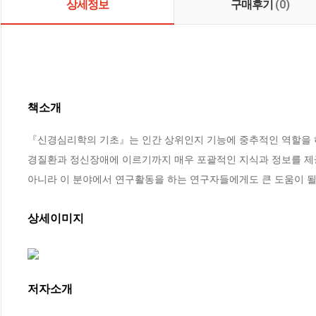
상세정보
구매후기
(0)
책소개
『신경심리학의 기초』는 인간 상위인지 기능에 중추적인 역할을 
경질환과 정신장애에 이르기까지 매우 포괄적인 지식과 정보를 제
아니라 이 분야에서 연구활동을 하는 연구자들에게도 큰 도움이 될
상세이미지
저자소개