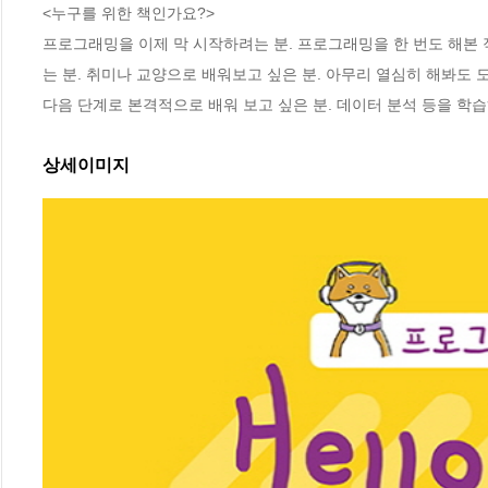
<누구를 위한 책인가요?>

프로그래밍을 이제 막 시작하려는 분. 프로그래밍을 한 번도 해본 
는 분. 취미나 교양으로 배워보고 싶은 분. 아무리 열심히 해봐도 
다음 단계로 본격적으로 배워 보고 싶은 분. 데이터 분석 등을 학습
상세이미지