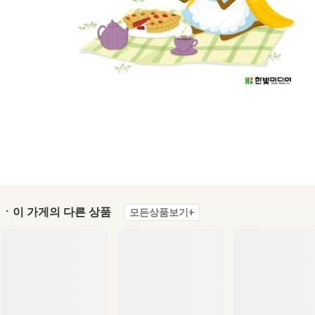
ㆍ이 가게의 다른 상품
모든상품보기+