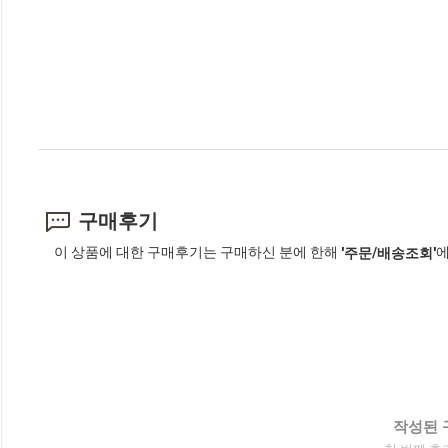
구매후기
이 상품에 대한 구매후기는 구매하신 분에 한해
에
'주문/배송조회'
작성된 