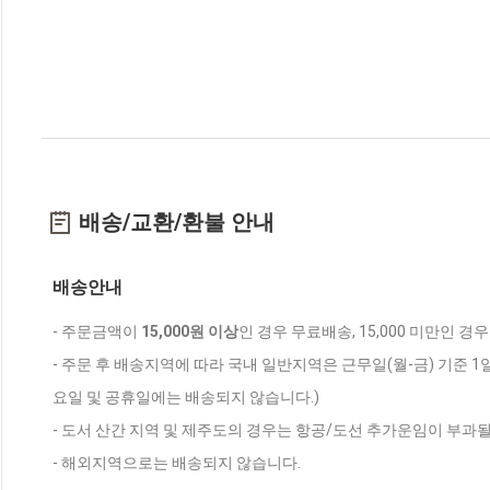
배송/교환/환불 안내
배송안내
- 주문금액이
15,000원 이상
인 경우 무료배송, 15,000 미만인 경
- 주문 후 배송지역에 따라 국내 일반지역은 근무일(월-금) 기준 1
요일 및 공휴일에는 배송되지 않습니다.)
- 도서 산간 지역 및 제주도의 경우는 항공/도선 추가운임이 부과될
- 해외지역으로는 배송되지 않습니다.