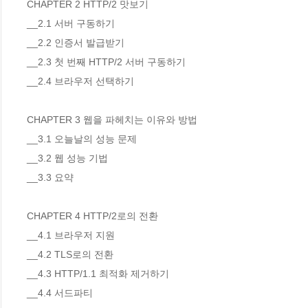
CHAPTER 2 HTTP/2 맛보기

__2.1 서버 구동하기 

__2.2 인증서 발급받기 

__2.3 첫 번째 HTTP/2 서버 구동하기 

__2.4 브라우저 선택하기 

CHAPTER 3 웹을 파헤치는 이유와 방법

__3.1 오늘날의 성능 문제 

__3.2 웹 성능 기법 

__3.3 요약 

CHAPTER 4 HTTP/2로의 전환

__4.1 브라우저 지원 

__4.2 TLS로의 전환 

__4.3 HTTP/1.1 최적화 제거하기 

__4.4 서드파티 
