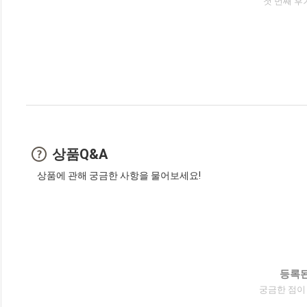
첫 번째 후
상품Q&A
상품에 관해 궁금한 사항을 물어보세요!
등록된
궁금한 점이