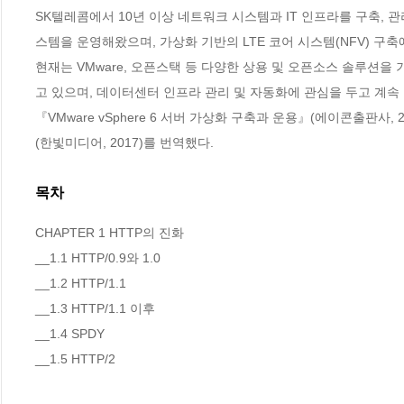
SK텔레콤에서 10년 이상 네트워크 시스템과 IT 인프라를 구축, 관리
스템을 운영해왔으며, 가상화 기반의 LTE 코어 시스템(NFV) 구축
현재는 VMware, 오픈스택 등 다양한 상용 및 오픈소스 솔루션을 
고 있으며, 데이터센터 인프라 관리 및 자동화에 관심을 두고 계속 
『VMware vSphere 6 서버 가상화 구축과 운용』(에이콘출판사,
(한빛미디어, 2017)를 번역했다.
목차
CHAPTER 1 HTTP의 진화

__1.1 HTTP/0.9와 1.0 

__1.2 HTTP/1.1 

__1.3 HTTP/1.1 이후 

__1.4 SPDY 

__1.5 HTTP/2 
