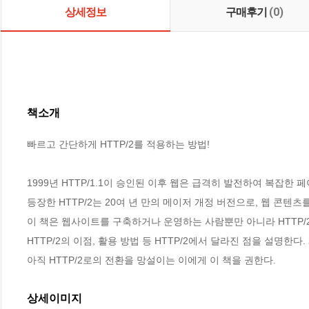
상세정보
구매후기
(0)
책소개
빠르고 간단하게 HTTP/2를 적용하는 방법! 

1999년 HTTP/1.1이 승인된 이후 웹은 급격히 발전하여 복잡한
등장한 HTTP/2는 20여 년 만의 메이저 개정 버전으로, 웹 콘텐츠
이 책은 웹사이트를 구축하거나 운영하는 사람뿐만 아니라 HTTP/2
HTTP/2의 이점, 활용 방법 등 HTTP/2에서 달라진 점을 설명한다.
아직 HTTP/2로의 전환을 망설이는 이에게 이 책을 권한다.
상세이미지