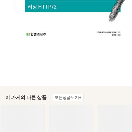
ㆍ이 가게의 다른 상품
모든상품보기+