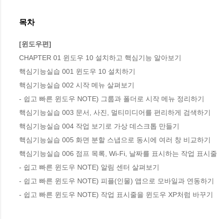
목차
[윈도우편]
CHAPTER 01 윈도우 10 설치하고 핵심기능 알아보기

핵심기능실습 001 윈도우 10 설치하기

핵심기능실습 002 시작 메뉴 살펴보기

- 쉽고 빠른 윈도우 NOTE) 그룹과 폴더로 시작 메뉴 정리하기

핵심기능실습 003 문서, 사진, 멀티미디어를 편리하게 검색하기

핵심기능실습 004 작업 보기로 가상 데스크톱 만들기

핵심기능실습 005 화면 분할 스냅으로 동시에 여러 창 비교하기

핵심기능실습 006 점프 목록, Wi-Fi, 날짜를 표시하는 작업 표시줄
- 쉽고 빠른 윈도우 NOTE) 알림 센터 살펴보기

- 쉽고 빠른 윈도우 NOTE) 피플(인물) 앱으로 모바일과 연동하기

- 쉽고 빠른 윈도우 NOTE) 작업 표시줄을 윈도우 XP처럼 바꾸기
