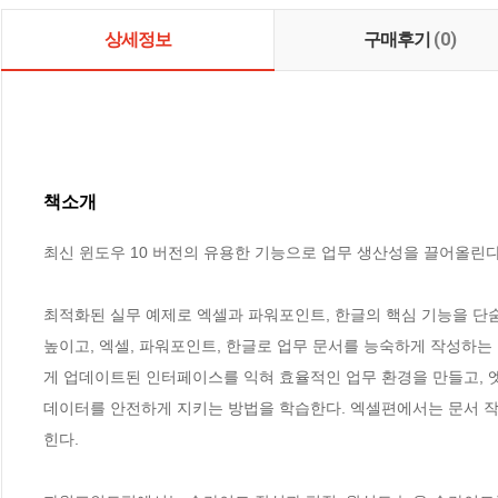
상세정보
구매후기
(0)
책소개
최신 윈도우 10 버전의 유용한 기능으로 업무 생산성을 끌어올린다!
최적화된 실무 예제로 엑셀과 파워포인트, 한글의 핵심 기능을 단숨
높이고, 엑셀, 파워포인트, 한글로 업무 문서를 능숙하게 작성하는 
게 업데이트된 인터페이스를 익혀 효율적인 업무 환경을 만들고, 엣
데이터를 안전하게 지키는 방법을 학습한다. 엑셀편에서는 문서 작성
힌다. 
