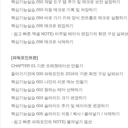
핵심기능실습 092 개발 도구 탭 추가 및 매크로 보안 설정하기

핵심기능실습 093 자동 매크로 기록 및 저장하기

핵심기능실습 094 바로 가기 키와 양식 컨트롤로 매크로 실행하기

핵심기능실습 095 매크로 편집하기

- 쉽고 빠른 엑셀 NOTE) 비주얼 베이식 편집기의 화면 구성 살펴보
핵심기능실습 096 매크로 삭제하기

[파워포인트편]
CHAPTER 01 기본 프레젠테이션 만들기

들어가기전에 000 파워포인트 2016의 기본 화면 구성 살펴보기

핵심기능실습 001 나만의 리본 메뉴 만들기

핵심기능실습 002 원하는 테마 선택하기

핵심기능실습 003 슬라이드 크기 변경하기

핵심기능실습 004 슬라이드 추가 및 레이아웃 변경하기

핵심기능실습 005 슬라이드 이동 / 복사 / 붙여넣기 / 삭제하기

- 쉽고 빠른 파워포인트 NOTE) 붙여넣기 옵션
