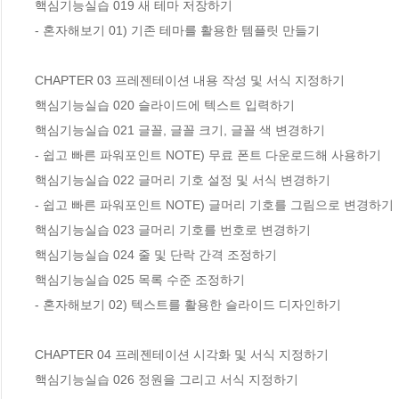
핵심기능실습 019 새 테마 저장하기

- 혼자해보기 01) 기존 테마를 활용한 템플릿 만들기

CHAPTER 03 프레젠테이션 내용 작성 및 서식 지정하기

핵심기능실습 020 슬라이드에 텍스트 입력하기

핵심기능실습 021 글꼴, 글꼴 크기, 글꼴 색 변경하기

- 쉽고 빠른 파워포인트 NOTE) 무료 폰트 다운로드해 사용하기

핵심기능실습 022 글머리 기호 설정 및 서식 변경하기

- 쉽고 빠른 파워포인트 NOTE) 글머리 기호를 그림으로 변경하기

핵심기능실습 023 글머리 기호를 번호로 변경하기

핵심기능실습 024 줄 및 단락 간격 조정하기

핵심기능실습 025 목록 수준 조정하기

- 혼자해보기 02) 텍스트를 활용한 슬라이드 디자인하기

CHAPTER 04 프레젠테이션 시각화 및 서식 지정하기

핵심기능실습 026 정원을 그리고 서식 지정하기
