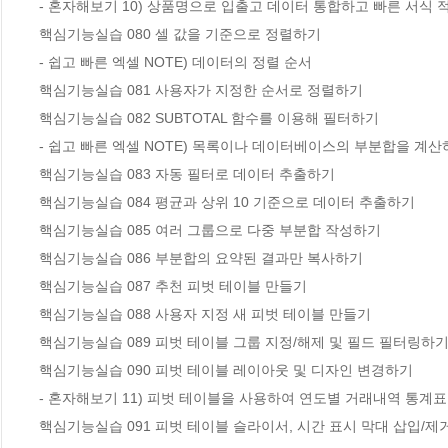
- 혼자해보기 10) 상품명으로 입출고 데이터 통합하고 빠른 서식 
핵심기능실습 080 셀 값을 기준으로 정렬하기

- 쉽고 빠른 엑셀 NOTE) 데이터의 정렬 순서

핵심기능실습 081 사용자가 지정한 순서로 정렬하기

핵심기능실습 082 SUBTOTAL 함수를 이용해 필터하기

- 쉽고 빠른 엑셀 NOTE) 목록이나 데이터베이스의 부분합을 계산하는
핵심기능실습 083 자동 필터로 데이터 추출하기

핵심기능실습 084 평균과 상위 10 기준으로 데이터 추출하기

핵심기능실습 085 여러 그룹으로 다중 부분합 작성하기

핵심기능실습 086 부분합의 요약된 결과만 복사하기

핵심기능실습 087 추천 피벗 테이블 만들기

핵심기능실습 088 사용자 지정 새 피벗 테이블 만들기

핵심기능실습 089 피벗 테이블 그룹 지정/해제 및 필드 필터링하기
핵심기능실습 090 피벗 테이블 레이아웃 및 디자인 변경하기

- 혼자해보기 11) 피벗 테이블을 사용하여 연도별 거래내역 통계표
핵심기능실습 091 피벗 테이블 슬라이서, 시간 표시 막대 삽입/제