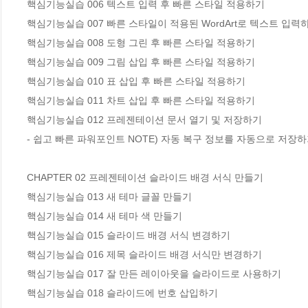
핵심기능실습 006 텍스트 입력 후 빠른 스타일 적용하기

핵심기능실습 007 빠른 스타일이 적용된 WordArt로 텍스트 입력하
핵심기능실습 008 도형 그린 후 빠른 스타일 적용하기

핵심기능실습 009 그림 삽입 후 빠른 스타일 적용하기

핵심기능실습 010 표 삽입 후 빠른 스타일 적용하기

핵심기능실습 011 차트 삽입 후 빠른 스타일 적용하기

핵심기능실습 012 프레젠테이션 문서 열기 및 저장하기

- 쉽고 빠른 파워포인트 NOTE) 자동 복구 정보를 자동으로 저장하
CHAPTER 02 프레젠테이션 슬라이드 배경 서식 만들기

핵심기능실습 013 새 테마 글꼴 만들기

핵심기능실습 014 새 테마 색 만들기

핵심기능실습 015 슬라이드 배경 서식 변경하기

핵심기능실습 016 제목 슬라이드 배경 서식만 변경하기

핵심기능실습 017 잘 만든 레이아웃을 슬라이드로 사용하기

핵심기능실습 018 슬라이드에 번호 삽입하기
