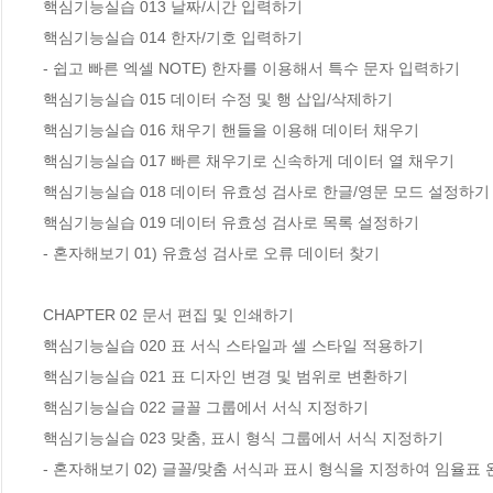
핵심기능실습 013 날짜/시간 입력하기

핵심기능실습 014 한자/기호 입력하기

- 쉽고 빠른 엑셀 NOTE) 한자를 이용해서 특수 문자 입력하기

핵심기능실습 015 데이터 수정 및 행 삽입/삭제하기

핵심기능실습 016 채우기 핸들을 이용해 데이터 채우기

핵심기능실습 017 빠른 채우기로 신속하게 데이터 열 채우기

핵심기능실습 018 데이터 유효성 검사로 한글/영문 모드 설정하기

핵심기능실습 019 데이터 유효성 검사로 목록 설정하기

- 혼자해보기 01) 유효성 검사로 오류 데이터 찾기

CHAPTER 02 문서 편집 및 인쇄하기

핵심기능실습 020 표 서식 스타일과 셀 스타일 적용하기

핵심기능실습 021 표 디자인 변경 및 범위로 변환하기

핵심기능실습 022 글꼴 그룹에서 서식 지정하기

핵심기능실습 023 맞춤, 표시 형식 그룹에서 서식 지정하기

- 혼자해보기 02) 글꼴/맞춤 서식과 표시 형식을 지정하여 임율표 