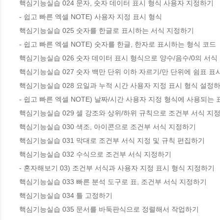
핵심기능실습 024 문자, 숫자 데이터 표시 형식 사용자 지정하기

- 쉽고 빠른 엑셀 NOTE) 사용자 지정 표시 형식

핵심기능실습 025 숫자를 한글로 표시하는 서식 지정하기

- 쉽고 빠른 엑셀 NOTE) 숫자를 한글, 한자로 표시하는 형식 코드

핵심기능실습 026 숫자 데이터 표시 형식으로 양수/음수/0의 서식
핵심기능실습 027 숫자 백만 단위 이하 자르기/만 단위에 쉼표 표
핵심기능실습 028 요일과 누적 시간 사용자 지정 표시 형식 설정하
- 쉽고 빠른 엑셀 NOTE) 날짜/시간 사용자 지정 형식에 사용되는 
핵심기능실습 029 셀 강조와 상위/하위 규칙으로 조건부 서식 지정
핵심기능실습 030 색조, 아이콘으로 조건부 서식 지정하기

핵심기능실습 031 막대로 조건부 서식 지정 및 규칙 편집하기

핵심기능실습 032 수식으로 조건부 서식 지정하기

- 혼자해보기 03) 조건부 서식과 사용자 지정 표시 형식 지정하기

핵심기능실습 033 빠른 분석 도구로 표, 조건부 서식 지정하기

핵심기능실습 034 틀 고정하기

핵심기능실습 035 문서를 바둑판식으로 정렬해서 작업하기
