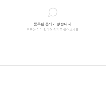
등록된 문의가 없습니다.
궁금한 점이 있다면 언제든 물어보세요!