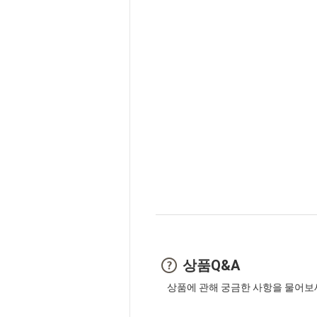
상품Q&A
상품에 관해 궁금한 사항을 물어보