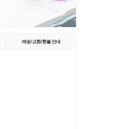
배송/교환/환불 안내