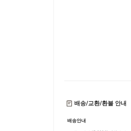
배송/교환/환불 안내
배송안내