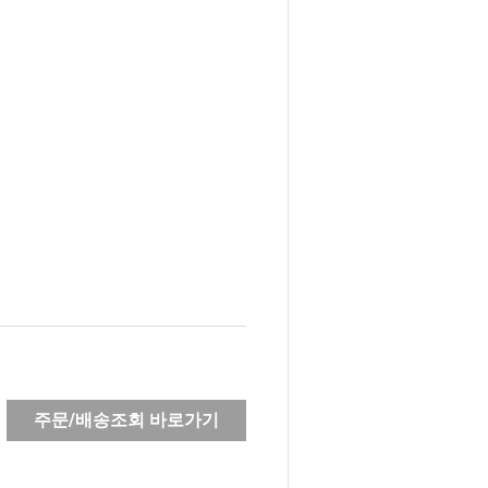
주문/배송조회 바로가기