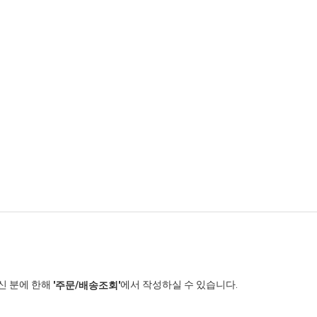
신 분에 한해
에서 작성하실 수 있습니다.
'주문/배송조회'