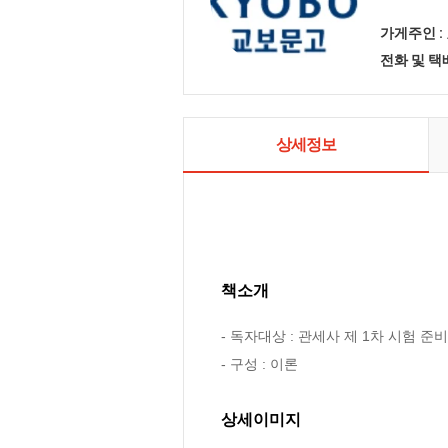
가게주인 :
전화 및 
상세정보
책소개
- 독자대상 : 관세사 제 1차 시험 준비
- 구성 : 이론
상세이미지