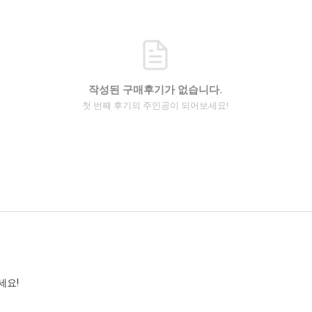
작성된 구매후기가 없습니다.
첫 번째 후기의 주인공이 되어보세요!
세요!