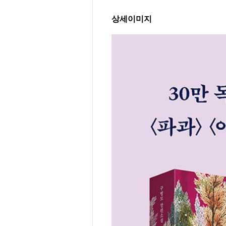
상세이미지