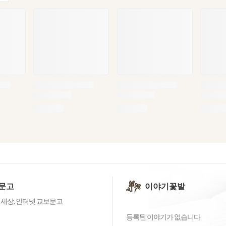
문고
이야기꽃밭
 세상, 인터넷 교보문고
등록된 이야기가 없습니다.