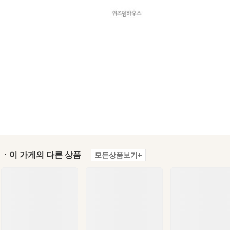
ㆍ이 가게의 다른 상품
모든상품보기+