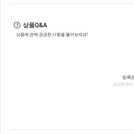
상품Q&A
상품에 관해 궁금한 사항을 물어보세요!
등록된
궁금한 점이