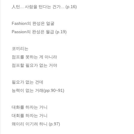
人턴... 사람을 턴다는 건가... (p.16)
Fashion의 완성은 얼굴
Passion의 완성은 월급 (p.19)
코끼리는
점프를 못하는 게 아니라
점프할 필요가 없는 거야
필요가 없는 건데
능력이 없는 거래(pp.90~91)
대화를 하자는 거니
대회를 하자는 거니
왜이리 이기려 하니 (p.97)