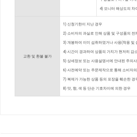
4) 모니터 해상도의 
1) 신청기한이 지난 경우
2) 소비자의 과실로 인해 상품 및 구성품의 
3) 개봉하여 이미 섭취하였거나 사용(착용 및 
4) 시간이 경과하여 상품의 가치가 현저히 감
교환 및 환불 불가
5) 상세정보 또는 사용설명서에 안내된 주의사
6) 사전예약 또는 주문제작으로 통해 소비자
7) 복제가 가능한 상품 등의 포장을 훼손한 경
8) 맛, 향, 색 등 단순 기호차이에 의한 경우