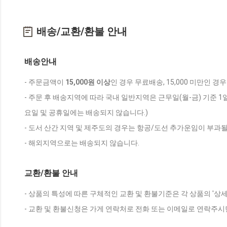
배송/교환/환불 안내
배송안내
- 주문금액이
15,000원 이상
인 경우 무료배송, 15,000 미만인 경
- 주문 후 배송지역에 따라 국내 일반지역은 근무일(월-금) 기준 1
요일 및 공휴일에는 배송되지 않습니다.)
- 도서 산간 지역 및 제주도의 경우는 항공/도선 추가운임이 부과될
- 해외지역으로는 배송되지 않습니다.
교환/환불 안내
- 상품의 특성에 따른 구체적인 교환 및 환불기준은 각 상품의 '상
- 교환 및 환불신청은 가게 연락처로 전화 또는 이메일로 연락주시