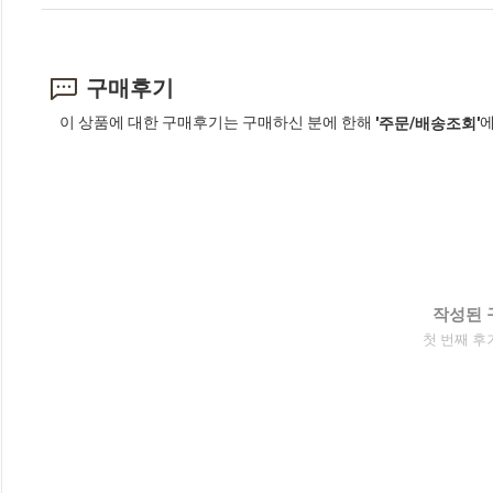
구매후기
이 상품에 대한 구매후기는 구매하신 분에 한해
에
'주문/배송조회'
작성된 
첫 번째 후