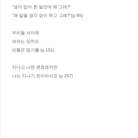
“생각 없이 한 말인데 왜 그래?”
“왜 말을 생각 없이 하고 그래?”(p.98)
우리들 사이에
여유는 있어도
빈틈은 없기를 (p.151)
지나고 나면 괜찮겠지만
나는 지나기 전이라서요 (p.257)