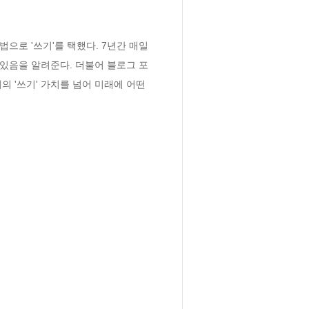
으로 '쓰기'를 택했다. 7년간 매일 
 있음을 알려준다. 더불어 블로그 포
 '쓰기' 가치를 넘어 미래에 어떤 