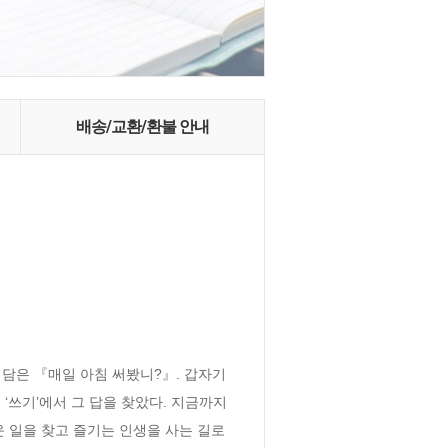
배송/교환/환불 안내
담은 『매일 아침 써봤니?』. 갑자기 
, ‘쓰기’에서 그 답을 찾았다. 지금까지
 일을 찾고 즐기는 인생을 사는 길로 