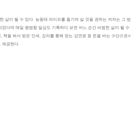
삶이 될 수 있다. 능동태 라이프를 즐기며 살 것을 권하는 저자는 그 방법
되었다며 매일 평범함 일상도 기록하다 보면 어느 순간 비범한 삶이 될 수
 책을 써서 받은 인세, 강의를 통해 얻는 강연료 등 돈을 버는 수단으로서의
 제공한다.