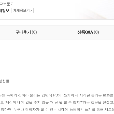
교보문고
택배정보
구매후기
(0)
상품Q&A
(0)
험들!

인 독학의 신이라 불리는 김민식 PD의 ‘쓰기’에서 시작된 놀라운 변화를 
로 ‘세상이 내게 일을 주지 않을 때 난 뭘 할 수 있지?’라는 질문을 던졌고
았다면, 누구나 창작자가 될 수 있는 시대에 능동적인 쓰기를 통해 새로운