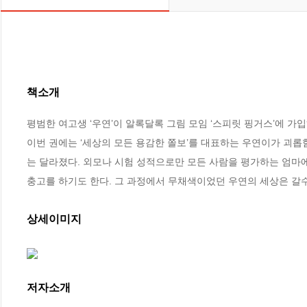
책소개
평범한 여고생 ‘우연’이 알록달록 그림 모임 ‘스피릿 핑거스’에 가
이번 권에는 ‘세상의 모든 용감한 쫄보’를 대표하는 우연이가 괴롭
는 달라졌다. 외모나 시험 성적으로만 모든 사람을 평가하는 엄마
충고를 하기도 한다. 그 과정에서 무채색이었던 우연의 세상은 갈
상세이미지
저자소개