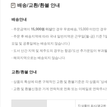
배송/교환/환불 안내
배송안내
- 주문금액이
15,000원 이상
인 경우 무료배송, 15,000 미만인 경
- 주문 후 배송지역에 따라 국내 일반지역은 근무일(월-금) 기준 1
요일 및 공휴일에는 배송되지 않습니다.)
- 도서 산간 지역 및 제주도의 경우는 항공/도선 추가운임이 부과될
- 해외지역으로는 배송되지 않습니다.
교환/환불 안내
- 상품의 특성에 따른 구체적인 교환 및 환불기준은 각 상품의 '상
- 교환 및 환불신청은 가게 연락처로 전화 또는 이메일로 연락주시
1) 상품이 표시/광고된