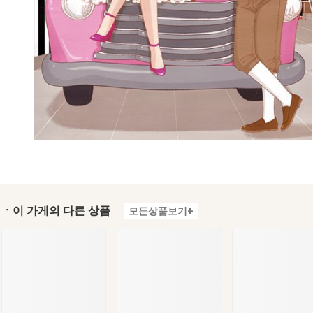
ㆍ이 가게의 다른 상품
모든상품보기+