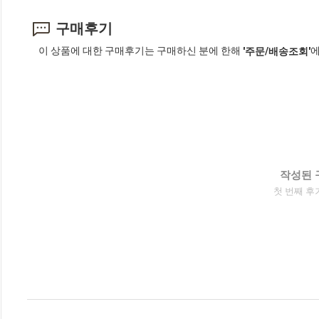
구매후기
이 상품에 대한 구매후기는 구매하신 분에 한해
에
'주문/배송조회'
작성된 
첫 번째 후