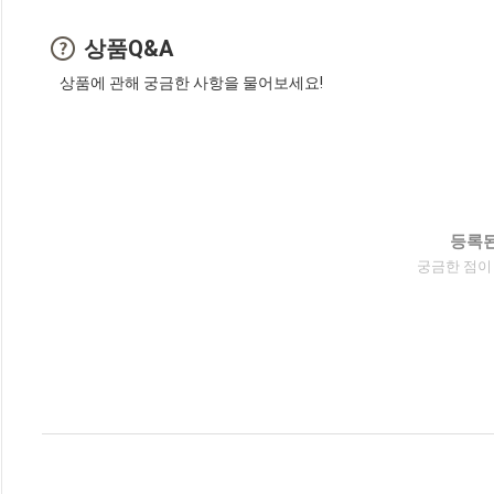
상품Q&A
상품에 관해 궁금한 사항을 물어보세요!
등록된
궁금한 점이