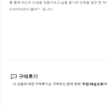
를 통해 자신의 인생을 뒤돌아보고 삶을 용기와 만족을 찾은 한 작
드라마보면서 울어?〉입니다.
구매후기
이 상품에 대한 구매후기는 구매하신 분에 한해
에
'주문/배송조회'