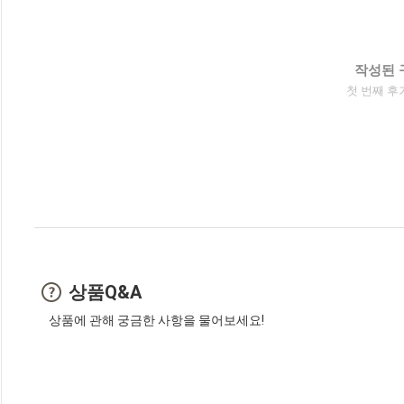
작성된 
첫 번째 후
상품Q&A
상품에 관해 궁금한 사항을 물어보세요!