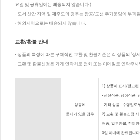
요일 및 공휴일에는 배송되지 않습니다.)
- 도서 산간 지역 및 제주도의 경우는 항공/도선 추가운임이 부과될
- 해외지역으로는 배송되지 않습니다.
교환/환불 안내
- 상품의 특성에 따른 구체적인 교환 및 환불기준은 각 상품의 '상
- 교환 및 환불신청은 가게 연락처로 전화 또는 이메일로 연락주시
1) 상품이 표시/광고된
- 신선식품, 냉장식품,
상품에
- 기타 상품 : 수령일로
문제가 있을 경우
2) 교환 및 환불신청 
배송, 일부환불, 전체
3일 이내에 완료됩니다