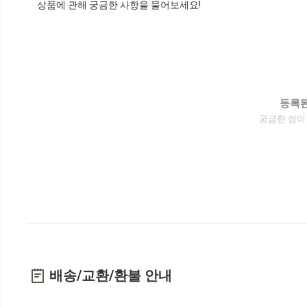
상품에 관해 궁금한 사항을 물어보세요!
등록된
궁금한 점이
배송/교환/환불 안내