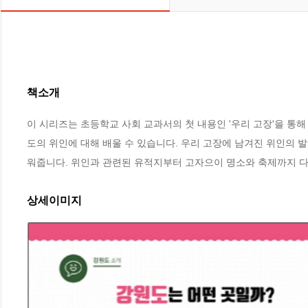
책소개
이 시리즈는 초등학교 사회 교과서의 첫 내용인 '우리 고장'을 통
도의 위인에 대해 배울 수 있습니다. 우리 고장에 남겨진 위인의 
워줍니다. 위인과 관련된 유적지부터 고자으이 명소와 축제까지 
상세이미지