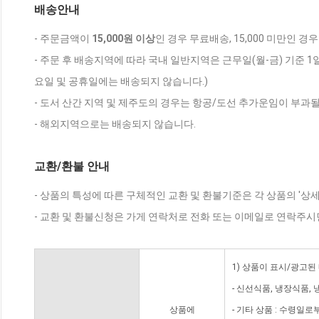
배송안내
- 주문금액이
15,000원 이상
인 경우 무료배송, 15,000 미만인 경
- 주문 후 배송지역에 따라 국내 일반지역은 근무일(월-금) 기준 1
요일 및 공휴일에는 배송되지 않습니다.)
- 도서 산간 지역 및 제주도의 경우는 항공/도선 추가운임이 부과될
- 해외지역으로는 배송되지 않습니다.
교환/환불 안내
- 상품의 특성에 따른 구체적인 교환 및 환불기준은 각 상품의 '상
- 교환 및 환불신청은 가게 연락처로 전화 또는 이메일로 연락주시
1) 상품이 표시/광고된
- 신선식품, 냉장식품,
상품에
- 기타 상품 : 수령일로