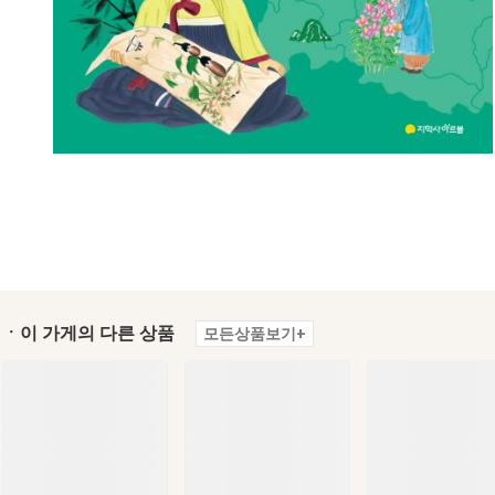
ㆍ이 가게의 다른 상품
모든상품보기+