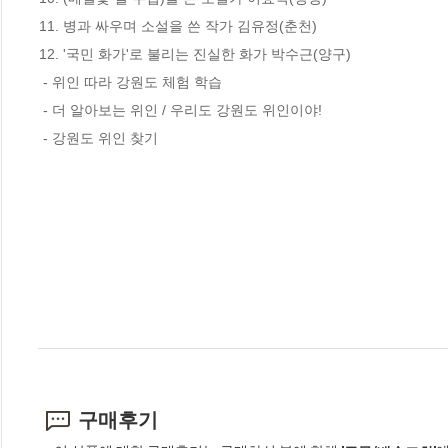
11. 병과 싸우며 소설을 쓴 작가 김유정(춘천)

12. '국민 화가'로 불리는 진실한 화가 박수근(양구)

 - 위인 따라 강원도 체험 학습

 - 더 알아보는 위인 / 우리도 강원도 위인이야!

 - 강원도 위인 찾기
구매후기