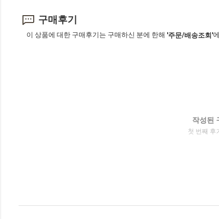
구매후기
이 상품에 대한 구매후기는 구매하신 분에 한해
에
'주문/배송조회'
작성된 
첫 번째 후