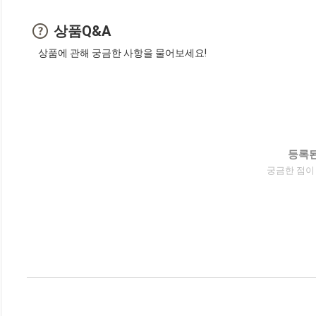
상품Q&A
상품에 관해 궁금한 사항을 물어보세요!
등록된
궁금한 점이