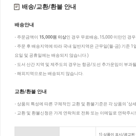
배송/교환/환불 안내
배송안내
- 주문금액이
15,000원 이상
인 경우 무료배송, 15,000 미만인 경
- 주문 후 배송지역에 따라 국내 일반지역은 근무일(월-금) 기준 1
요일 및 공휴일에는 배송되지 않습니다.)
- 도서 산간 지역 및 제주도의 경우는 항공/도선 추가운임이 부과될
- 해외지역으로는 배송되지 않습니다.
교환/환불 안내
- 상품의 특성에 따른 구체적인 교환 및 환불기준은 각 상품의 '상
- 교환 및 환불신청은 가게 연락처로 전화 또는 이메일로 연락주시
1) 상품이 표시/광고된