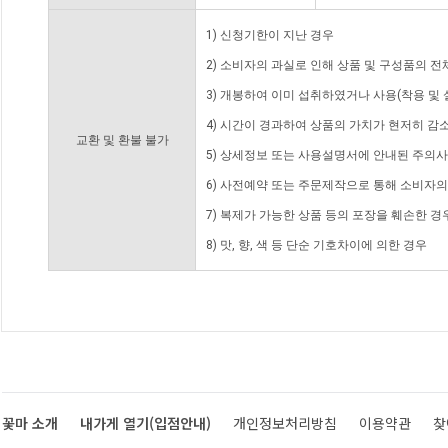
1) 신청기한이 지난 경우
2) 소비자의 과실로 인해 상품 및 구성품의 
3) 개봉하여 이미 섭취하였거나 사용(착용 및 
4) 시간이 경과하여 상품의 가치가 현저히 감
교환 및 환불 불가
5) 상세정보 또는 사용설명서에 안내된 주의사
6) 사전예약 또는 주문제작으로 통해 소비자
7) 복제가 가능한 상품 등의 포장을 훼손한 경
8) 맛, 향, 색 등 단순 기호차이에 의한 경우
꽃마 소개
내가게 열기(입점안내)
개인정보처리방침
이용약관
찾