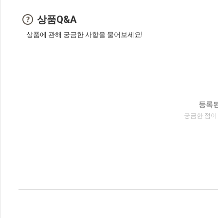
상품Q&A
상품에 관해 궁금한 사항을 물어보세요!
등록된
궁금한 점이