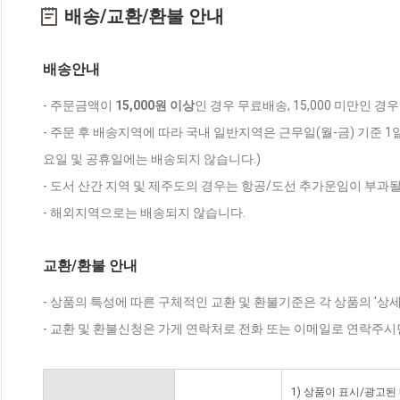
배송/교환/환불 안내
배송안내
- 주문금액이
15,000원 이상
인 경우 무료배송, 15,000 미만인 경
- 주문 후 배송지역에 따라 국내 일반지역은 근무일(월-금) 기준 1
요일 및 공휴일에는 배송되지 않습니다.)
- 도서 산간 지역 및 제주도의 경우는 항공/도선 추가운임이 부과될
- 해외지역으로는 배송되지 않습니다.
교환/환불 안내
- 상품의 특성에 따른 구체적인 교환 및 환불기준은 각 상품의 '상
- 교환 및 환불신청은 가게 연락처로 전화 또는 이메일로 연락주시
1) 상품이 표시/광고된