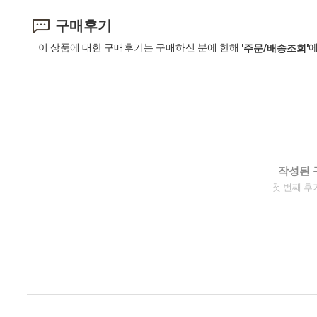
구매후기
이 상품에 대한 구매후기는 구매하신 분에 한해
에
'주문/배송조회'
작성된 
첫 번째 후