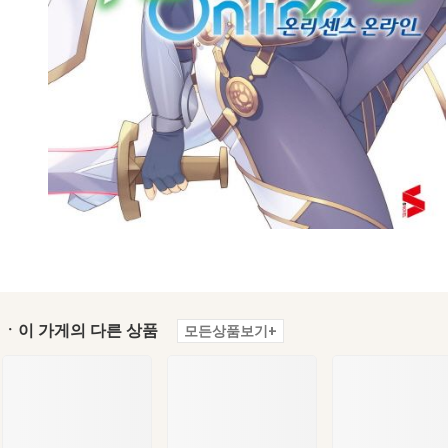
ㆍ이 가게의 다른 상품
모든상품보기+