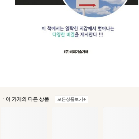
ㆍ이 가게의 다른 상품
모든상품보기+