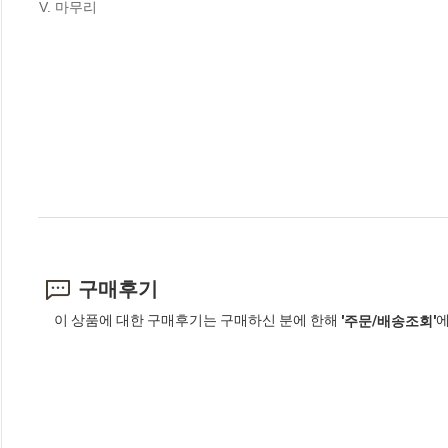
V. 마무리
구매후기
이 상품에 대한 구매후기는 구매하신 분에 한해
에
'주문/배송조회'