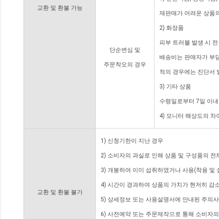
교환 및 환불 가능
재판매가 어려운 상품의
2) 화장품
피부 트러블 발생 시 
단순변심 및
배송비는 판매자가 부담
주문착오의 경우
적의 경우에는 진단서 
3) 기타 상품
수령일로부터 7일 이내
4) 모니터 해상도의 
1) 신청기한이 지난 경우
2) 소비자의 과실로 인해 상품 및 구성품의 
3) 개봉하여 이미 섭취하였거나 사용(착용 및 
4) 시간이 경과하여 상품의 가치가 현저히 감
교환 및 환불 불가
5) 상세정보 또는 사용설명서에 안내된 주의사
6) 사전예약 또는 주문제작으로 통해 소비자