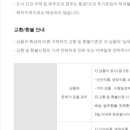
- 도서 산간 지역 및 제주도의 경우는 항공/도선 추가운임이 부과될
- 해외지역으로는 배송되지 않습니다.
교환/환불 안내
- 상품의 특성에 따른 구체적인 교환 및 환불기준은 각 상품의 '상
- 교환 및 환불신청은 가게 연락처로 전화 또는 이메일로 연락주시
1) 상품이 표시/광고된
- 신선식품, 냉장식품,
상품에
- 기타 상품 : 수령일로
문제가 있을 경우
2) 교환 및 환불신청 
배송, 일부환불, 전체
3일 이내에 완료됩니다
1) 신선식품, 냉장식품