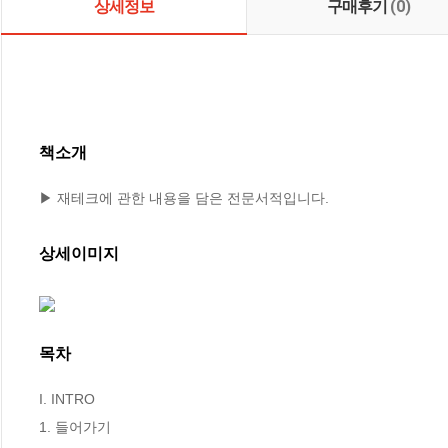
상세정보
구매후기
(0)
책소개
▶ 재테크에 관한 내용을 담은 전문서적입니다.
상세이미지
목차
I. INTRO

1. 들어가기 
