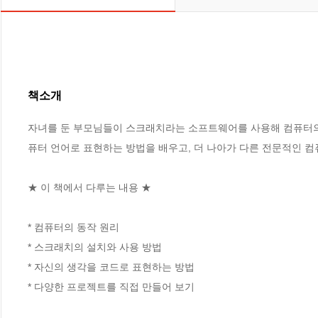
책소개
자녀를 둔 부모님들이 스크래치라는 소프트웨어를 사용해 컴퓨터의 
퓨터 언어로 표현하는 방법을 배우고, 더 나아가 다른 전문적인 컴퓨
★ 이 책에서 다루는 내용 ★

* 컴퓨터의 동작 원리

* 스크래치의 설치와 사용 방법

* 자신의 생각을 코드로 표현하는 방법

* 다양한 프로젝트를 직접 만들어 보기
