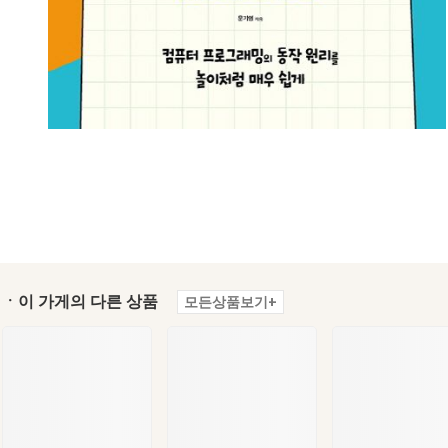
ㆍ이 가게의 다른 상품
모든상품보기+