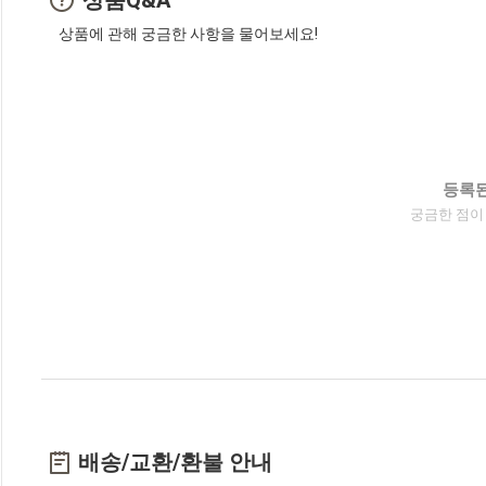
상품에 관해 궁금한 사항을 물어보세요!
등록된
궁금한 점이
배송/교환/환불 안내