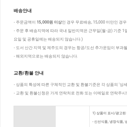
배송안내
- 주문금액이
15,000원 이상
인 경우 무료배송, 15,000 미만인 경
- 주문 후 배송지역에 따라 국내 일반지역은 근무일(월-금) 기준 1
요일 및 공휴일에는 배송되지 않습니다.)
- 도서 산간 지역 및 제주도의 경우는 항공/도선 추가운임이 부과될
- 해외지역으로는 배송되지 않습니다.
교환/환불 안내
- 상품의 특성에 따른 구체적인 교환 및 환불기준은 각 상품의 '상
- 교환 및 환불신청은 가게 연락처로 전화 또는 이메일로 연락주시
1) 상품이 표시/광고된
- 신선식품, 냉장식품,