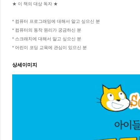
★ 이 책의 대상 독자 ★

* 컴퓨터 프로그래밍에 대해서 알고 싶으신 분

* 컴퓨터의 동작 원리가 궁금하신 분

* 스크래치에 대해서 알고 싶으신 분

* 어린이 코딩 교육에 관심이 있으신 분
상세이미지