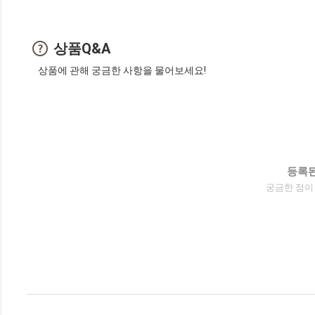
상품Q&A
상품에 관해 궁금한 사항을 물어보세요!
등록된
궁금한 점이