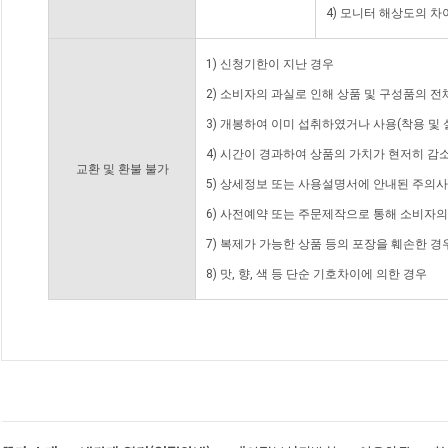
4) 모니터 해상도의 
1) 신청기한이 지난 경우
2) 소비자의 과실로 인해 상품 및 구성품의 
3) 개봉하여 이미 섭취하였거나 사용(착용 및 
4) 시간이 경과하여 상품의 가치가 현저히 감
교환 및 환불 불가
5) 상세정보 또는 사용설명서에 안내된 주의사
6) 사전예약 또는 주문제작으로 통해 소비자
7) 복제가 가능한 상품 등의 포장을 훼손한 경
8) 맛, 향, 색 등 단순 기호차이에 의한 경우