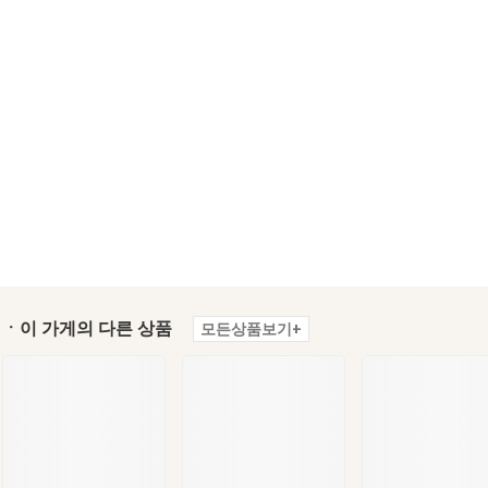
ㆍ이 가게의 다른 상품
모든상품보기+