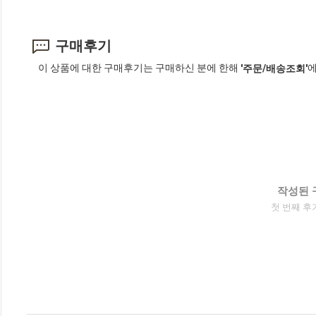
구매후기
이 상품에 대한 구매후기는 구매하신 분에 한해
에
'주문/배송조회'
작성된 
첫 번째 후