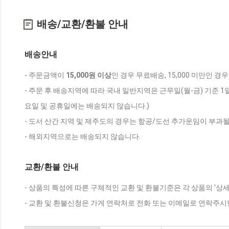
배송/교환/환불 안내
배송안내
- 주문금액이
15,000원 이상
인 경우 무료배송, 15,000 미만인 경
- 주문 후 배송지역에 따라 국내 일반지역은 근무일(월-금) 기준 1
요일 및 공휴일에는 배송되지 않습니다.)
- 도서 산간 지역 및 제주도의 경우는 항공/도선 추가운임이 부과될
- 해외지역으로는 배송되지 않습니다.
교환/환불 안내
- 상품의 특성에 따른 구체적인 교환 및 환불기준은 각 상품의 '상
- 교환 및 환불신청은 가게 연락처로 전화 또는 이메일로 연락주시