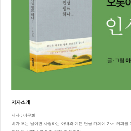
저자소개
저자 : 이문희

비가 오는 날이면 사랑하는 아내와 예쁜 단골 카페에 가서 커피를 