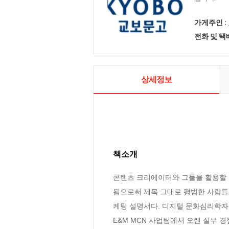
가게주인 :
전화 및 
상세정보
책소개
콘텐츠 크리에이터와 그들을 활용할 
됨으로써 제목 그대로 평범한 사람들
케팅 설명서다. 디지털 문화심리학자이
E&M MCN 사업팀에서 오랜 실무 