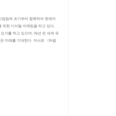
CN 사업팀에 초기부터 합류하여 현재까
 위한 디지털 마케팅을 하고 있다. 
요가를 하고 있으며, 매년 전 세계 유
은 미래를 기대한다. 저서로 《허팝