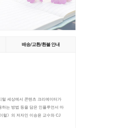
배송/교환/환불 안내
지털 세상에서 콘텐츠 크리에이터가 
용하는 방법 등을 담은 인플루언서 마
럴》의 저자인 이승윤 교수와 CJ 