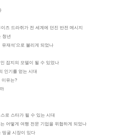


이즈 드라쥐가 전 세계에 던진 반전 메시지 

청년 

 유재석’으로 불리게 되었나 

 잡지의 모델이 될 수 있었나 

 인기를 얻는 시대

이유는? 

까

스로 스타가 될 수 있는 시대 

는 어떻게 여행 전문 기업을 위협하게 되었나 

띵굴 시장이 있다 
