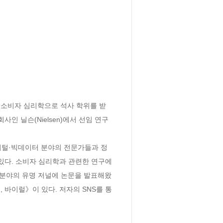
 소비자 심리학으로 석사 학위를 받
인 닐슨(Nielsen)에서 선임 연구
서 디지털·빅데이터 분야의 전문가들과 정
있다. 소비자 심리학과 관련한 연구에
 광고, 심리학 분야의 유명 저널에 논문을 발표해왔
 바이럴》이 있다. 저자의 SNS를 통