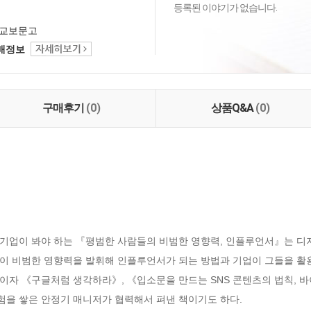
등록된 이야기가 없습니다.
교보문고
택배정보
구매후기
(0)
상품Q&A
(0)
기업이 봐야 하는 『평범한 사람들의 비범한 영향력, 인플루언서』는 디
이 비범한 영향력을 발휘해 인플루언서가 되는 방법과 기업이 그들을 활
자 《구글처럼 생각하라》, 《입소문을 만드는 SNS 콘텐츠의 법칙, 바이
경험을 쌓은 안정기 매니저가 협력해서 펴낸 책이기도 하다.