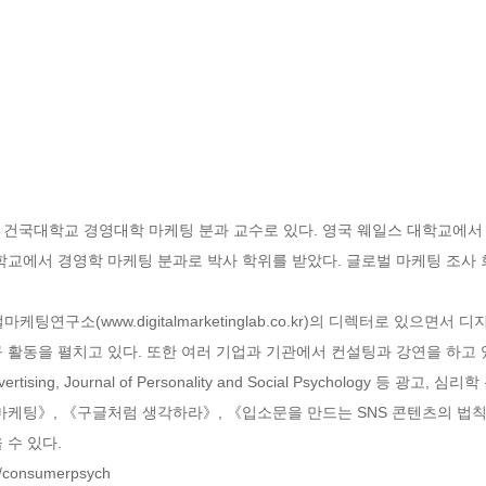
 건국대학교 경영대학 마케팅 분과 교수로 있다. 영국 웨일스 대학교에서
교에서 경영학 마케팅 분과로 박사 학위를 받았다. 글로벌 마케팅 조사 회사
팅연구소(www.digitalmarketinglab.co.kr)의 디렉터로 있으면
 활동을 펼치고 있다. 또한 여러 기업과 기관에서 컨설팅과 강연을 하고 
rtising, Journal of Personality and Social Psychology 등
마케팅》, 《구글처럼 생각하라》, 《입소문을 만드는 SNS 콘텐츠의 법칙,
수 있다.

consumerpsych
