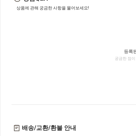
상품에 관해 궁금한 사항을 물어보세요!
등록된
궁금한 점이
배송/교환/환불 안내