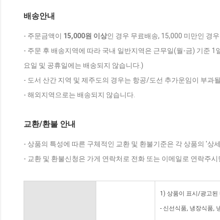
배송안내
- 주문금액이
15,000원 이상
인 경우 무료배송, 15,000 미만인 경
- 주문 후 배송지역에 따라 국내 일반지역은 근무일(월-금) 기준 1
요일 및 공휴일에는 배송되지 않습니다.)
- 도서 산간 지역 및 제주도의 경우는 항공/도선 추가운임이 부과될
- 해외지역으로는 배송되지 않습니다.
교환/환불 안내
- 상품의 특성에 따른 구체적인 교환 및 환불기준은 각 상품의 '상
- 교환 및 환불신청은 가게 연락처로 전화 또는 이메일로 연락주시
1) 상품이 표시/광고된
- 신선식품, 냉장식품,