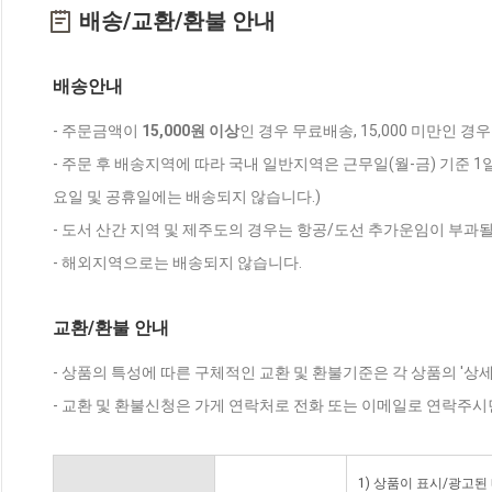
배송/교환/환불 안내
배송안내
- 주문금액이
15,000원 이상
인 경우 무료배송, 15,000 미만인 경
- 주문 후 배송지역에 따라 국내 일반지역은 근무일(월-금) 기준 1
요일 및 공휴일에는 배송되지 않습니다.)
- 도서 산간 지역 및 제주도의 경우는 항공/도선 추가운임이 부과될
- 해외지역으로는 배송되지 않습니다.
교환/환불 안내
- 상품의 특성에 따른 구체적인 교환 및 환불기준은 각 상품의 '상
- 교환 및 환불신청은 가게 연락처로 전화 또는 이메일로 연락주시
1) 상품이 표시/광고된