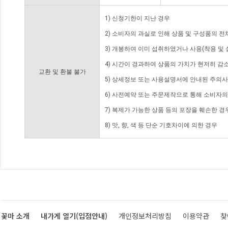
1) 신청기한이 지난 경우
2) 소비자의 과실로 인해 상품 및 구성품의 
3) 개봉하여 이미 섭취하였거나 사용(착용 및 
4) 시간이 경과하여 상품의 가치가 현저히 감
교환 및 환불 불가
5) 상세정보 또는 사용설명서에 안내된 주의사
6) 사전예약 또는 주문제작으로 통해 소비자
7) 복제가 가능한 상품 등의 포장을 훼손한 경
8) 맛, 향, 색 등 단순 기호차이에 의한 경우
꽃마 소개
내가게 열기(입점안내)
개인정보처리방침
이용약관
찾