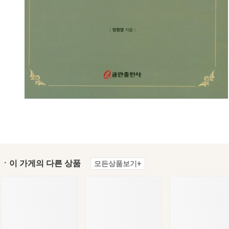
ㆍ이 가게의 다른 상품
모든상품보기+