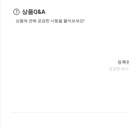
상품Q&A
상품에 관해 궁금한 사항을 물어보세요!
등록된
궁금한 점이