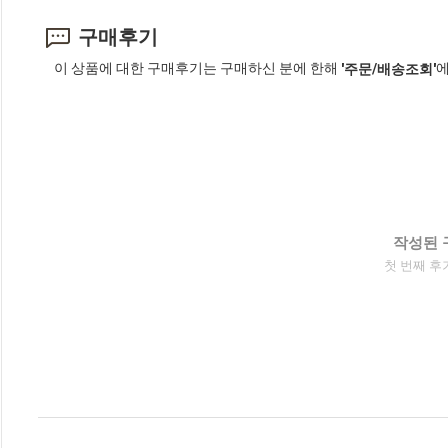
구매후기
이 상품에 대한 구매후기는 구매하신 분에 한해
에
'주문/배송조회'
작성된 
첫 번째 후