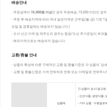
배송안내
- 주문금액이
15,000원 이상
인 경우 무료배송, 15,000 미만인 경
- 주문 후 배송지역에 따라 국내 일반지역은 근무일(월-금) 기준 1
요일 및 공휴일에는 배송되지 않습니다.)
- 도서 산간 지역 및 제주도의 경우는 항공/도선 추가운임이 부과될
- 해외지역으로는 배송되지 않습니다.
교환/환불 안내
- 상품의 특성에 따른 구체적인 교환 및 환불기준은 각 상품의 '상
- 교환 및 환불신청은 가게 연락처로 전화 또는 이메일로 연락주시
1) 상품이 표시/광고된
- 신선식품, 냉장식품,
상품에
- 기타 상품 : 수령일로