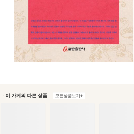
ㆍ이 가게의 다른 상품
모든상품보기+