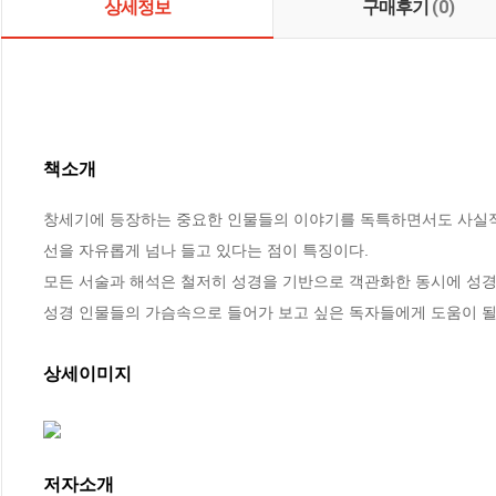
상세정보
구매후기
(0)
책소개
창세기에 등장하는 중요한 인물들의 이야기를 독특하면서도 사실적으
선을 자유롭게 넘나 들고 있다는 점이 특징이다. 

모든 서술과 해석은 철저히 성경을 기반으로 객관화한 동시에 성경 
성경 인물들의 가슴속으로 들어가 보고 싶은 독자들에게 도움이 될
상세이미지
저자소개