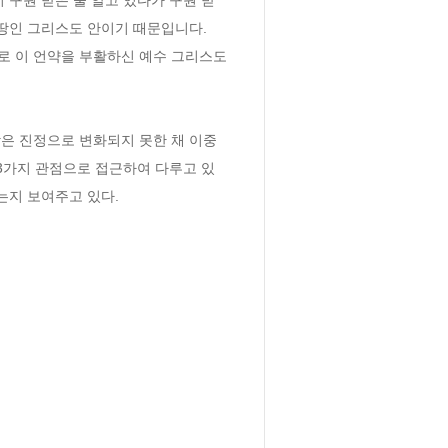
안 땅인 그리스도 안이기 때문입니다.

로 이 언약을 부활하신 예수 그리스도
은 진정으로 변화되지 못한 채 이중
 3가지 관점으로 접근하여 다루고 있
는지 보여주고 있다.