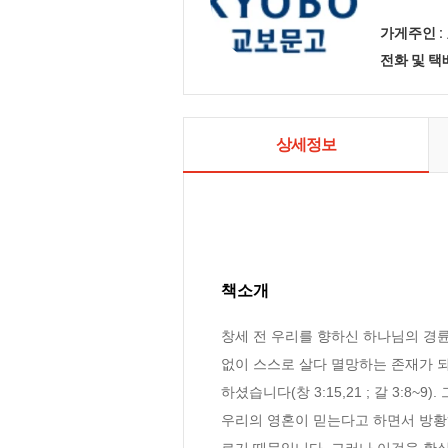
가게주인 :
전화 및 
상세정보
책소개
창세 전 우리를 향하신 하나님의 경륜(
없이 스스로 살다 멸망하는 존재가 
하셨습니다(창 3:15,21 ; 갈 3:
우리의 영혼이 믿는다고 하면서 방황
르기 때문입니다. 그러나 이것을 확실