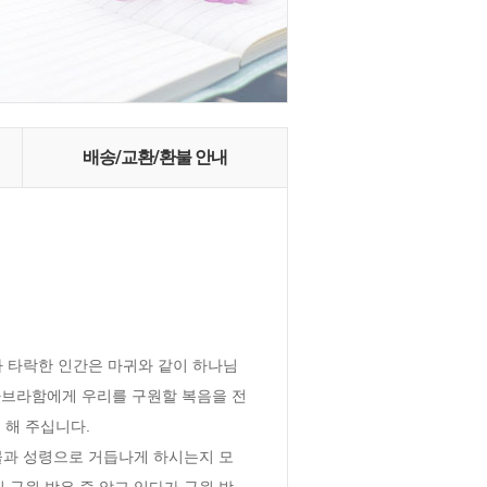
배송/교환/환불 안내
나 타락한 인간은 마귀와 같이 하나님 
아브라함에게 우리를 구원할 복음을 전
 해 주십니다.

물과 성령으로 거듭나게 하시는지 모
 구원 받은 줄 알고 있다가 구원 받