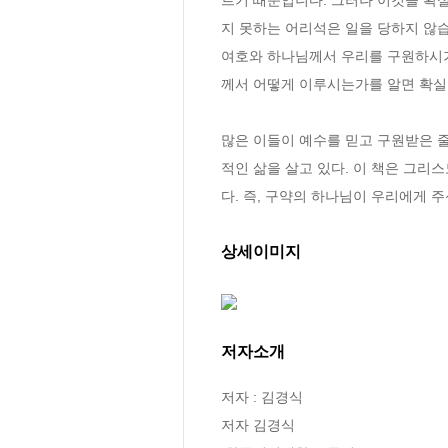
지 못하는 어리석은 일을 당하지 않습니다
여호와 하나님께서 우리를 구원하시기
께서 어떻게 이루시는가를 알면 확실한
많은 이들이 예수를 믿고 구원받은 
적인 삶을 살고 있다. 이 책은 그리
다. 즉, 구약의 하나님이 우리에게 
상세이미지
저자소개
저자 : 김경식

저자 김경식
