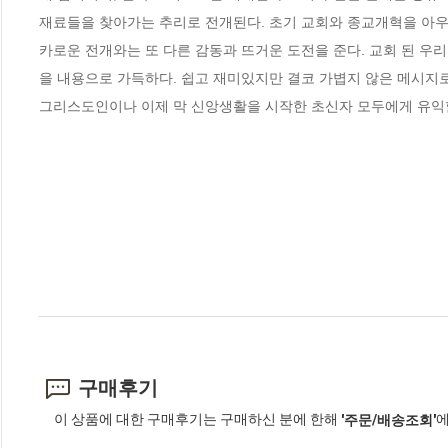
재료들을 찾아가는 추리로 전개된다. 초기 교회와 종교개혁을 아우
카로운 전개와는 또 다른 감동과 뜨거운 도전을 준다. 교회 된 우
을 내용으로 가득하다. 쉽고 재미있지만 결코 가볍지 않은 메시지
그리스도인이나 이제 막 신앙생활을 시작한 초신자 모두에게 유익
구매후기
이 상품에 대한 구매후기는 구매하신 분에 한해
에
'주문/배송조회'