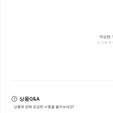
작성된 
첫 번째 후
상품Q&A
상품에 관해 궁금한 사항을 물어보세요!