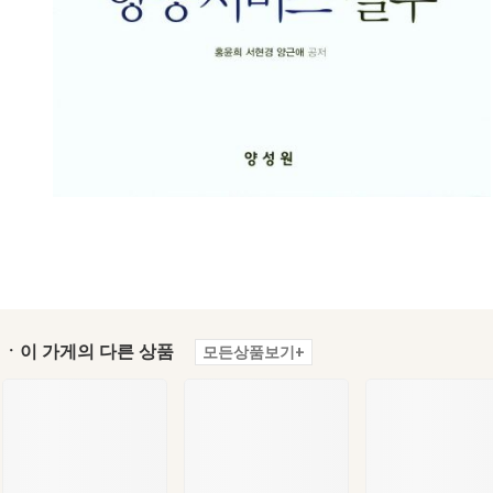
ㆍ이 가게의 다른 상품
모든상품보기+