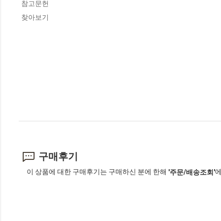
 참고문헌

 찾아보기
구매후기
이 상품에 대한 구매후기는 구매하신 분에 한해
에
'주문/배송조회'