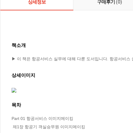
상세정보
구매후기
(0)
책소개
▶ 이 책은 항공서비스 실무에 대해 다룬 도서입니다. 항공서비스
상세이미지
목차
Part 01 항공서비스 이미지메이킹

 제1장 항공기 객실승무원 이미지메이킹
