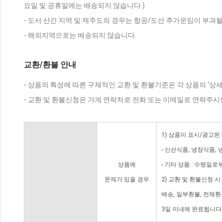
요일 및 공휴일에는 배송되지 않습니다.)
- 도서 산간 지역 및 제주도의 경우는 항공/도선 추가운임이 부과될
- 해외지역으로는 배송되지 않습니다.
교환/환불 안내
- 상품의 특성에 따른 구체적인 교환 및 환불기준은 각 상품의 '상
- 교환 및 환불신청은 가게 연락처로 전화 또는 이메일로 연락주시
1) 상품이 표시/광고된
- 신선식품, 냉장식품,
상품에
- 기타 상품 : 수령일로
문제가 있을 경우
2) 교환 및 환불신청 
배송, 일부환불, 전체
3일 이내에 완료됩니다