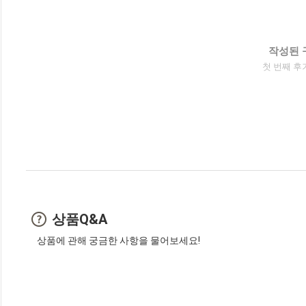
작성된 
첫 번째 후
상품Q&A
상품에 관해 궁금한 사항을 물어보세요!