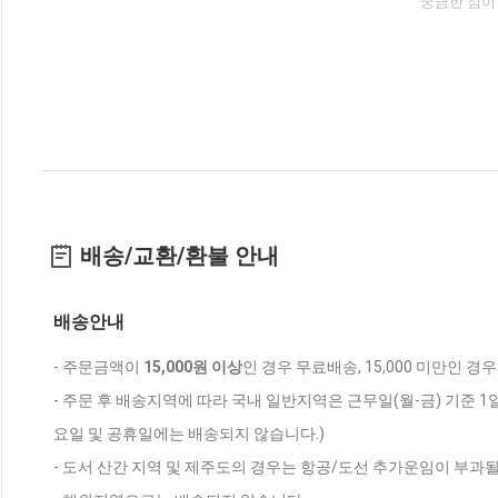
궁금한 점이
배송/교환/환불 안내
배송안내
- 주문금액이
15,000원 이상
인 경우 무료배송, 15,000 미만인 경
- 주문 후 배송지역에 따라 국내 일반지역은 근무일(월-금) 기준 1
요일 및 공휴일에는 배송되지 않습니다.)
- 도서 산간 지역 및 제주도의 경우는 항공/도선 추가운임이 부과될