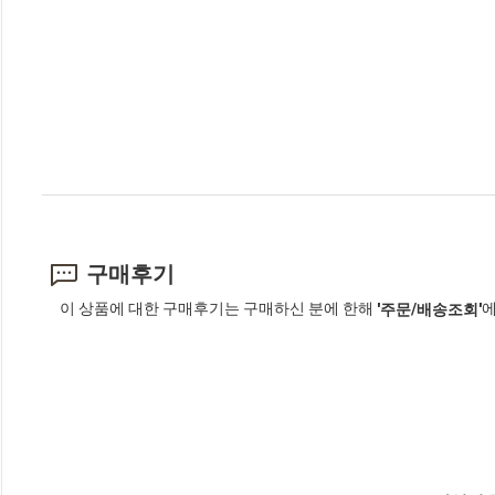
구매후기
이 상품에 대한 구매후기는 구매하신 분에 한해
에
'주문/배송조회'