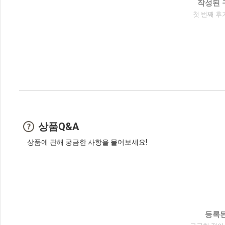
작성된 
첫 번째 후
상품Q&A
상품에 관해 궁금한 사항을 물어보세요!
등록된