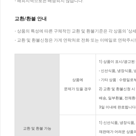
- 해외지역으로는 배송되지 않습니다.
교환/환불 안내
- 상품의 특성에 따른 구체적인 교환 및 환불기준은 각 상품의 '상
- 교환 및 환불신청은 가게 연락처로 전화 또는 이메일로 연락주시
1) 상품이 표시/광고된
- 신선식품, 냉장식품,
상품에
- 기타 상품 : 수령일로
문제가 있을 경우
2) 교환 및 환불신청 
배송, 일부환불, 전체
3일 이내에 완료됩니다
1) 신선식품, 냉장식품
교환 및 환불 가능
재판매가 어려운 상품의