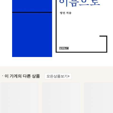
ㆍ이 가게의 다른 상품
모든상품보기+