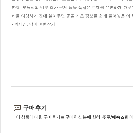
환경, 오늘날의 빈부 격차 문제 등등 폭넓은 주제를 유연하게 다
카를 여행하기 전에 알아두면 좋을 기초 정보를 쉽게 풀어놓은 이 책
- 박재영, 남미 여행작가
구매후기
이 상품에 대한 구매후기는 구매하신 분에 한해
에
'주문/배송조회'