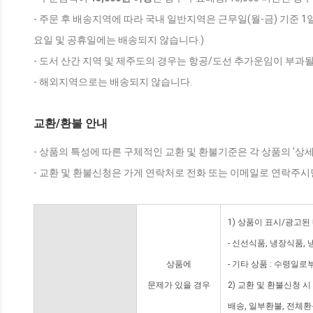
- 주문 후 배송지역에 따라 국내 일반지역은 근무일(월-금) 기준 1
요일 및 공휴일에는 배송되지 않습니다.)
- 도서 산간 지역 및 제주도의 경우는 항공/도선 추가운임이 부과될
- 해외지역으로는 배송되지 않습니다.
교환/환불 안내
- 상품의 특성에 따른 구체적인 교환 및 환불기준은 각 상품의 '상
- 교환 및 환불신청은 가게 연락처로 전화 또는 이메일로 연락주시
1) 상품이 표시/광고된
- 신선식품, 냉장식품,
상품에
- 기타 상품 : 수령일로
문제가 있을 경우
2) 교환 및 환불신청 
배송, 일부환불, 전체