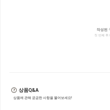
작성된 
첫 번째 후
상품Q&A
상품에 관해 궁금한 사항을 물어보세요!