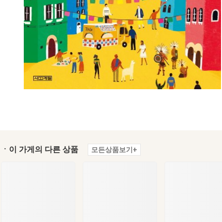
ㆍ이 가게의 다른 상품
모든상품보기+