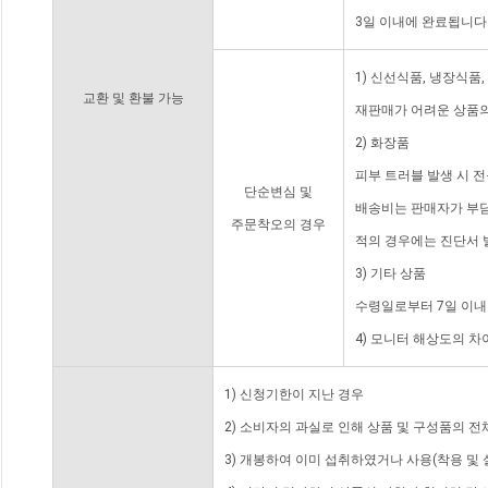
3일 이내에 완료됩니다
1) 신선식품, 냉장식품
교환 및 환불 가능
재판매가 어려운 상품의
2) 화장품
피부 트러블 발생 시 
단순변심 및
배송비는 판매자가 부담
주문착오의 경우
적의 경우에는 진단서 
3) 기타 상품
수령일로부터 7일 이내
4) 모니터 해상도의 
1) 신청기한이 지난 경우
2) 소비자의 과실로 인해 상품 및 구성품의 
3) 개봉하여 이미 섭취하였거나 사용(착용 및 